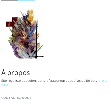
À propos
Site royaliste quotidien, dans lafautearousseau , l'actualité est...
Lire la
suite
CONTACTEZ NOUS