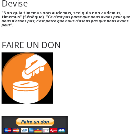
Devise
"Non quia timemus non audemus, sed quia non audemus,
timemus" (Sénèque).
"Ce n'est pas parce que nous avons peur que
nous n'osons pas; c'est parce que nous n'osons pas que nous avons
peur".
FAIRE UN DON