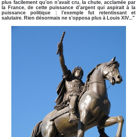
plus facilement qu’on n’avait cru, la chute, acclamée par
la France, de cette puissance d’argent qui aspirait à la
puissance politique : l’exemple fut retentissant et
salutaire. Rien désormais ne s’opposa plus à Louis XIV..."