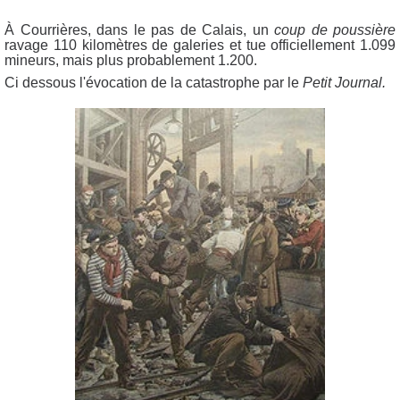
À Courrières, dans le pas de Calais, un
coup de poussière
ravage 110 kilomètres de galeries et tue officiellement 1.099
mineurs, mais plus probablement 1.200.
Ci dessous l'évocation de la catastrophe par le
Petit Journal.