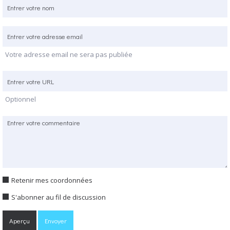
Votre adresse email ne sera pas publiée
Optionnel
Retenir mes coordonnées
S'abonner au fil de discussion