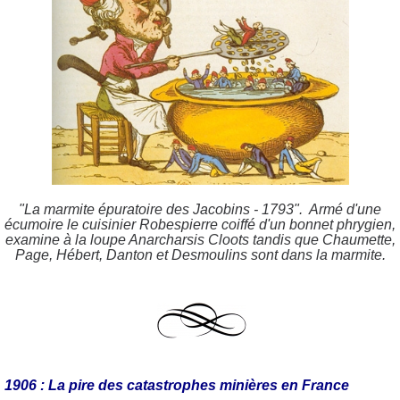
"La marmite épuratoire des Jacobins - 1793".
Armé d'une
écumoire le cuisinier Robespierre coiffé d'un bonnet phrygien,
examine à la loupe Anarcharsis Cloots tandis que Chaumette,
Page, Hébert, Danton et Desmoulins sont dans la marmite.
1906 : La pire des catastrophes minières en France