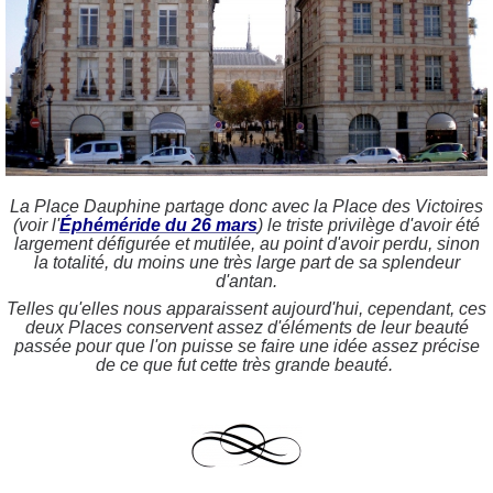
La Place Dauphine partage donc avec la Place des Victoires
(voir l'
Éphéméride du 26 mars
) le triste privilège d'avoir été
largement défigurée et mutilée, au point d'avoir perdu, sinon
la totalité, du moins une très large part de sa splendeur
d'antan.
Telles qu'elles nous apparaissent aujourd'hui, cependant, ces
deux Places conservent assez d'éléments de leur beauté
passée pour que l'on puisse se faire une idée assez précise
de ce que fut cette très grande beauté.