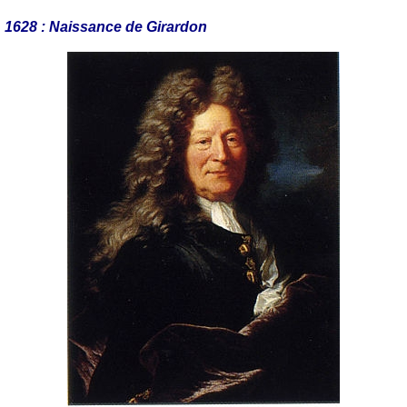
1628 : Naissance de Girardon