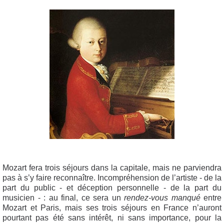
Mozart fera trois séjours dans la capitale, mais ne parviendra
pas à s’y faire reconnaître. Incompréhension de l’artiste - de la
part du public - et déception personnelle - de la part du
musicien - : au final, ce sera un
rendez-vous manqué
entre
Mozart et Paris, mais ses trois séjours en France n’auront
pourtant pas été sans intérêt, ni sans importance, pour la