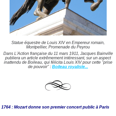
Statue équestre de Louis XIV en Empereur romain,
Montpellier, Promenade du Peyrou
Dans L'Action française du 11 mars 1911, Jacques Bainville
publiera un article extrêmement intéressant, sur un aspect
inattendu de Boileau, qui félicita Louis XIV pour cette "prise
de pouvoir" :
Boileau royaliste...
1764 : Mozart donne son premier concert public à Paris