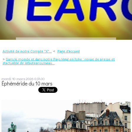
Activité de notre Compte "X"...
Page d'accueil
Dans le monde et dans notre Pays légal en folie : revue de presse et
d'actualité de lafautearousseau...
mardi 10
mars 2026
03h30
Éphéméride du 10 mars