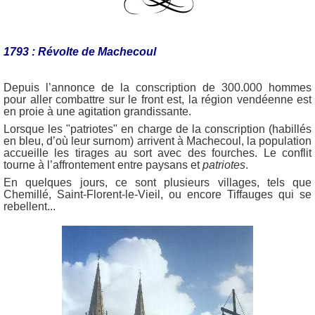
1793 : Révolte de Machecoul
Depuis l’annonce de la conscription de 300.000 hommes
pour aller combattre sur le front est, la région vendéenne est
en proie à une agitation grandissante.
Lorsque les "patriotes" en charge de la conscription (habillés
en bleu, d’où leur surnom) arrivent à Machecoul, la population
accueille les tirages au sort avec des fourches. Le conflit
tourne à l’affrontement entre paysans et
patriotes
.
En quelques jours, ce sont plusieurs villages, tels que
Chemillé, Saint-Florent-le-Vieil, ou encore Tiffauges qui se
rebellent...