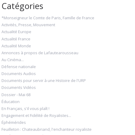
Catégories
*Monseigneur le Comte de Paris, Famille de France
Activités, Presse, Mouvement
Actualité Europe
Actualité France
Actualité Monde
Annonces à propos de Lafautearousseau
Au Cinéma...
Défense nationale
Documents Audios
Documents pour servir à une Histoire de l'URP
Documents Vidéos
Dossier - Mai 68
Éducation
En Français, s'il vous plaît !
Engagement et Fidélité de Royalistes...
Éphémérides
Feuilleton : Chateaubriand, l'enchanteur royaliste