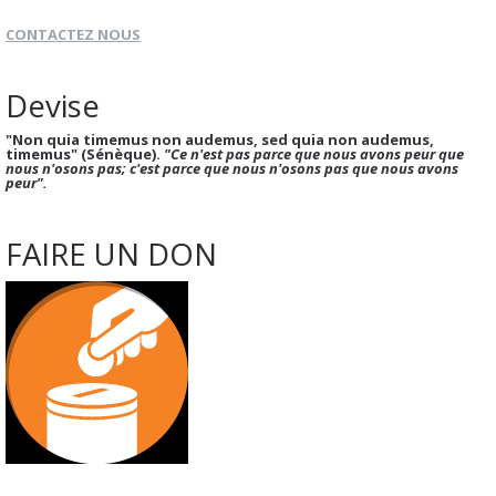
CONTACTEZ NOUS
Devise
"Non quia timemus non audemus, sed quia non audemus,
timemus" (Sénèque).
"Ce n'est pas parce que nous avons peur que
nous n'osons pas; c'est parce que nous n'osons pas que nous avons
peur".
FAIRE UN DON