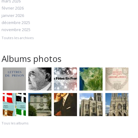
mars 2026
février 2026
janvier 2026
décembre 2025
novembre 2025
Toutes les archives
Albums photos
Tous les albums