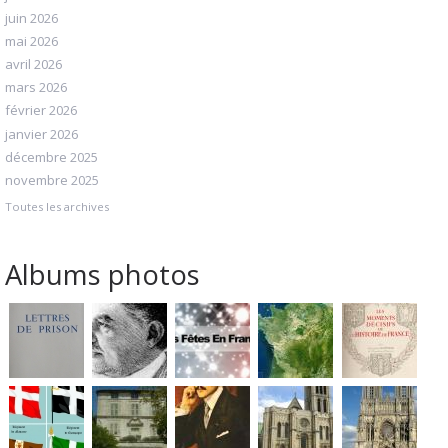
juin 2026
mai 2026
avril 2026
mars 2026
février 2026
janvier 2026
décembre 2025
novembre 2025
Toutes les archives
Albums photos