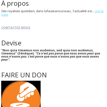
À propos
Site royaliste quotidien, dans lafautearousseau , l'actualité est...
Lire la
suite
CONTACTEZ NOUS
Devise
"Non quia timemus non audemus, sed quia non audemus,
timemus" (Sénèque).
"Ce n'est pas parce que nous avons peur que
nous n'osons pas; c'est parce que nous n'osons pas que nous avons
peur".
FAIRE UN DON