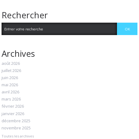
Rechercher
Archives
août 2026
juillet 2026
juin 2026
mai 2026
avril 2026
mars 2026
février 2026
janvier 2026
décembre 2025
novembre 2025
Toutes les archives