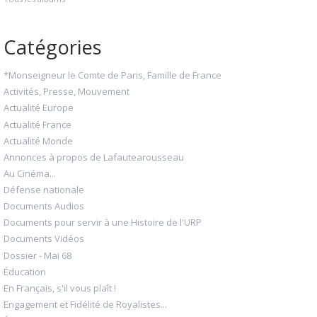
Catégories
*Monseigneur le Comte de Paris, Famille de France
Activités, Presse, Mouvement
Actualité Europe
Actualité France
Actualité Monde
Annonces à propos de Lafautearousseau
Au Cinéma...
Défense nationale
Documents Audios
Documents pour servir à une Histoire de l'URP
Documents Vidéos
Dossier - Mai 68
Éducation
En Français, s'il vous plaît !
Engagement et Fidélité de Royalistes...