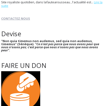
Site royaliste quotidien, dans lafautearousseau , l'actualité est...
Lire la
suite
CONTACTEZ NOUS
Devise
"Non quia timemus non audemus, sed quia non audemus,
timemus" (Sénèque).
"Ce n'est pas parce que nous avons peur que
nous n'osons pas; c'est parce que nous n'osons pas que nous avons
peur".
FAIRE UN DON