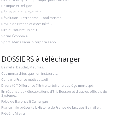
Politique et Religion
République ou Royauté ?
Révolution - Terrorisme - Totalitarisme
Revue de Presse et d'Actualité...
Rire ou sourire un peu...
Social, Économie...
Sport : Mens sana in corpore sano
DOSSIERS à télécharger
Bainville, Daudet, Maurras....
Ces monarchies que l'on instaure.....
Contre la France métisse...pdf
Diversité ? Différence ? Entre tartufferie et piège mortel.pdf
En réponse aux élucubrations d'Eric Besson et d'autres officiels du
Système...
Folco de Baroncelli Camargue
France info présente L'Histoire de France de Jacques Bainville...
Frédéric Mistral