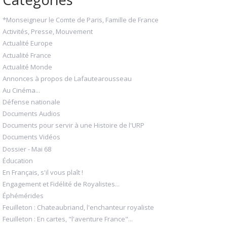
*Monseigneur le Comte de Paris, Famille de France
Activités, Presse, Mouvement
Actualité Europe
Actualité France
Actualité Monde
Annonces à propos de Lafautearousseau
Au Cinéma...
Défense nationale
Documents Audios
Documents pour servir à une Histoire de l'URP
Documents Vidéos
Dossier - Mai 68
Éducation
En Français, s'il vous plaît !
Engagement et Fidélité de Royalistes...
Éphémérides
Feuilleton : Chateaubriand, l'enchanteur royaliste
Feuilleton : En cartes, "l'aventure France"...