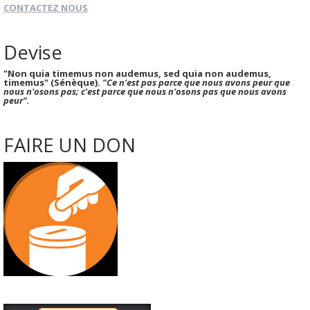
CONTACTEZ NOUS
Devise
"Non quia timemus non audemus, sed quia non audemus,
timemus" (Sénèque).
"Ce n'est pas parce que nous avons peur que
nous n'osons pas; c'est parce que nous n'osons pas que nous avons
peur".
FAIRE UN DON