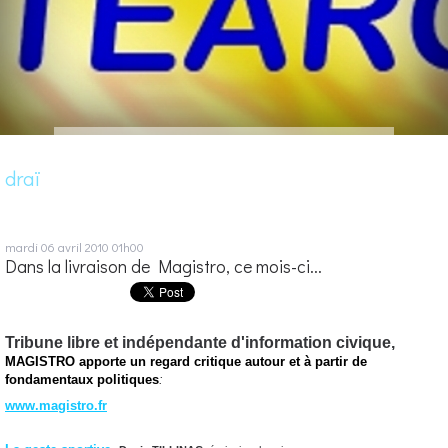
draï
mardi 06
avril 2010
01h00
Dans la livraison de Magistro, ce mois-ci...
Tribune libre et indépendante d'information civique,
MAGISTRO apporte un regard critique autour et à partir de
fondamentaux politiques
:
www.magistro.fr