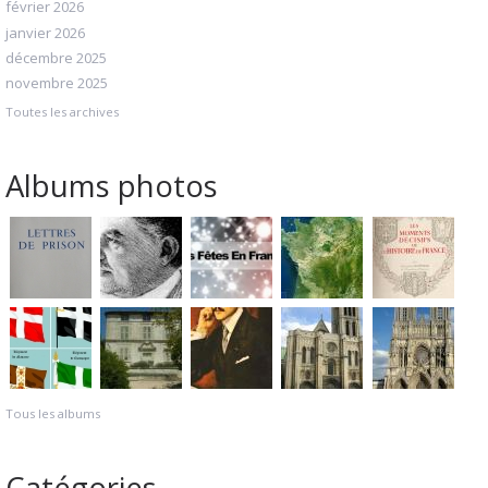
février 2026
janvier 2026
décembre 2025
novembre 2025
Toutes les archives
Albums photos
Tous les albums
Catégories