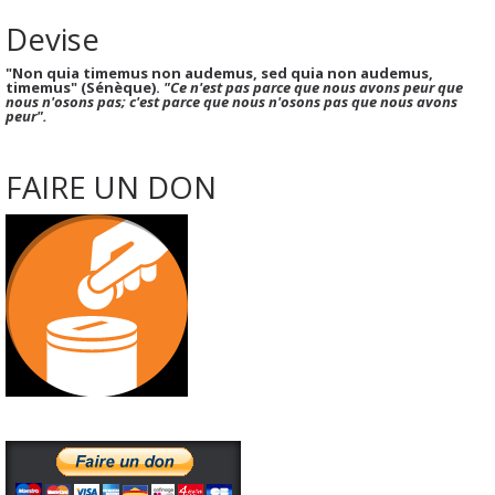
Devise
"Non quia timemus non audemus, sed quia non audemus,
timemus" (Sénèque).
"Ce n'est pas parce que nous avons peur que
nous n'osons pas; c'est parce que nous n'osons pas que nous avons
peur".
FAIRE UN DON