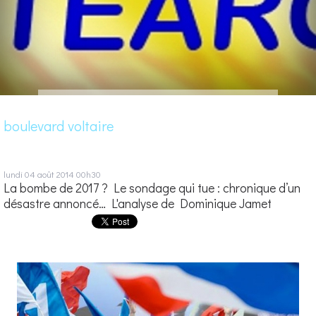
boulevard voltaire
lundi 04
août 2014
00h30
La bombe de 2017 ? Le sondage qui tue : chronique d’un
désastre annoncé… L'analyse de Dominique Jamet