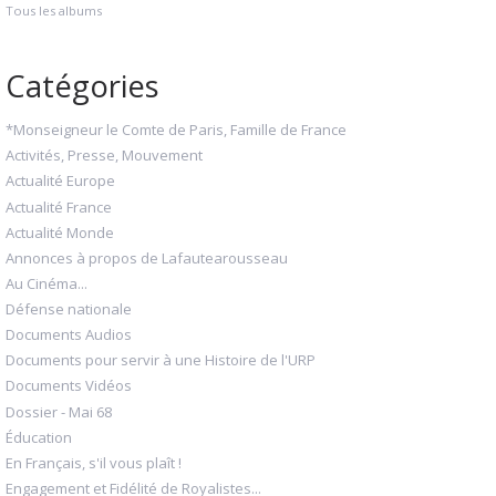
Tous les albums
Catégories
*Monseigneur le Comte de Paris, Famille de France
Activités, Presse, Mouvement
Actualité Europe
Actualité France
Actualité Monde
Annonces à propos de Lafautearousseau
Au Cinéma...
Défense nationale
Documents Audios
Documents pour servir à une Histoire de l'URP
Documents Vidéos
Dossier - Mai 68
Éducation
En Français, s'il vous plaît !
Engagement et Fidélité de Royalistes...