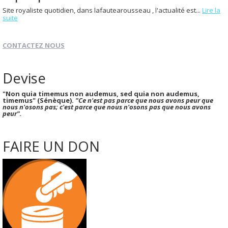
Site royaliste quotidien, dans lafautearousseau , l'actualité est...
Lire la
suite
CONTACTEZ NOUS
Devise
"Non quia timemus non audemus, sed quia non audemus,
timemus" (Sénèque).
"Ce n'est pas parce que nous avons peur que
nous n'osons pas; c'est parce que nous n'osons pas que nous avons
peur".
FAIRE UN DON