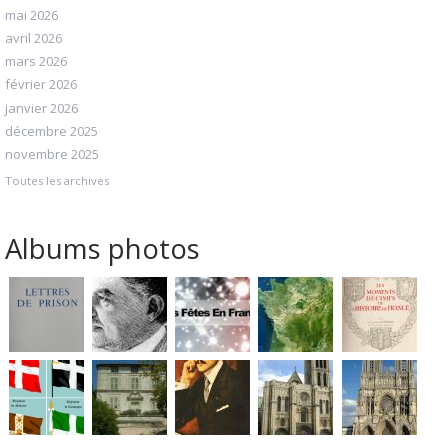
mai 2026
avril 2026
mars 2026
février 2026
janvier 2026
décembre 2025
novembre 2025
Toutes les archives
Albums photos