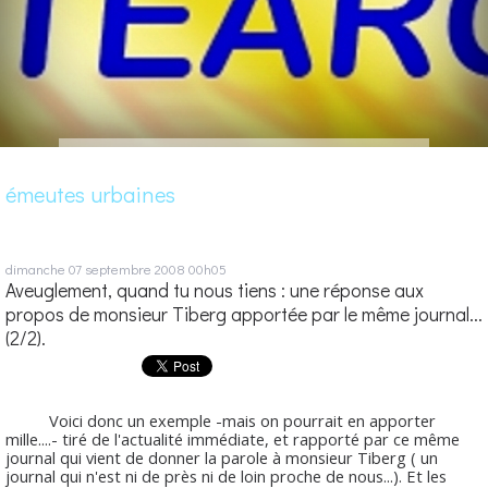
émeutes urbaines
dimanche 07
septembre 2008
00h05
Aveuglement, quand tu nous tiens : une réponse aux
propos de monsieur Tiberg apportée par le même journal...
(2/2).
Voici donc un exemple -mais on pourrait en apporter
mille....- tiré de l'actualité immédiate, et rapporté par ce même
journal qui vient de donner la parole à monsieur Tiberg ( un
journal qui n'est ni de près ni de loin proche de nous...). Et les