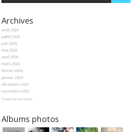
Archives
août 2026
juillet 2026
juin 2026
mai 2026
avril 2026
mars 2026
février 2026
janvier 2026
décembre 2025
novembre 2025
Toutes les archives
Albums photos