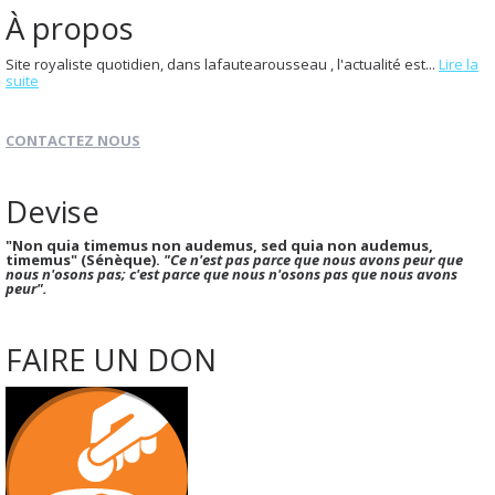
À propos
Site royaliste quotidien, dans lafautearousseau , l'actualité est...
Lire la
suite
CONTACTEZ NOUS
Devise
"Non quia timemus non audemus, sed quia non audemus,
timemus" (Sénèque).
"Ce n'est pas parce que nous avons peur que
nous n'osons pas; c'est parce que nous n'osons pas que nous avons
peur".
FAIRE UN DON