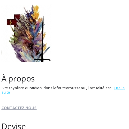
À propos
Site royaliste quotidien, dans lafautearousseau , l'actualité est...
Lire la
suite
CONTACTEZ NOUS
Devise