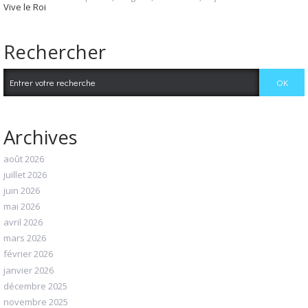
Vive le Roi
Rechercher
Archives
août 2026
juillet 2026
juin 2026
mai 2026
avril 2026
mars 2026
février 2026
janvier 2026
décembre 2025
novembre 2025