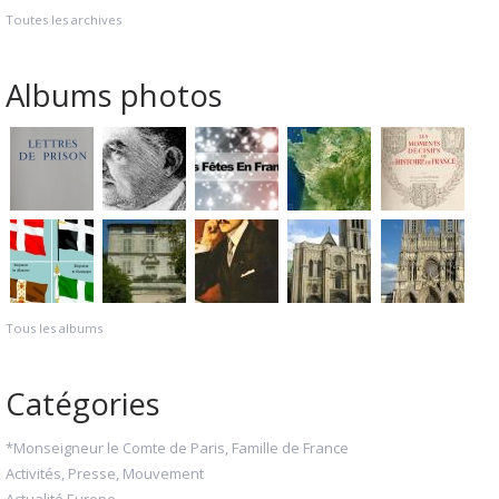
Toutes les archives
Albums photos
Tous les albums
Catégories
*Monseigneur le Comte de Paris, Famille de France
Activités, Presse, Mouvement