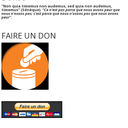
"Non quia timemus non audemus, sed quia non audemus,
timemus" (Sénèque).
"Ce n'est pas parce que nous avons peur que
nous n'osons pas; c'est parce que nous n'osons pas que nous avons
peur".
FAIRE UN DON