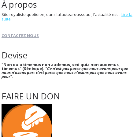
À propos
Site royaliste quotidien, dans lafautearousseau , l'actualité est...
Lire la
suite
CONTACTEZ NOUS
Devise
"Non quia timemus non audemus, sed quia non audemus,
timemus" (Sénèque).
"Ce n'est pas parce que nous avons peur que
nous n'osons pas; c'est parce que nous n'osons pas que nous avons
peur".
FAIRE UN DON