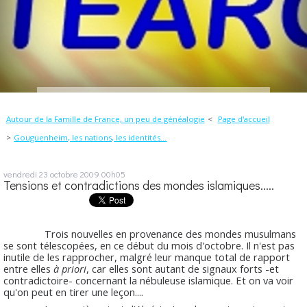
Autour de la Famille de France, un peu de généalogie
Page d'accueil
Gouguenheim, les nations, les identités...
vendredi 23
octobre 2009
00h05
Tensions et contradictions des mondes islamiques.....
Trois nouvelles en provenance des mondes musulmans
se sont télescopées, en ce début du mois d'octobre. Il n'est pas
inutile de les rapprocher, malgré leur manque total de rapport
entre elles
à priori
, car elles sont autant de signaux forts -et
contradictoire- concernant la nébuleuse islamique. Et on va voir
qu'on peut en tirer une leçon....