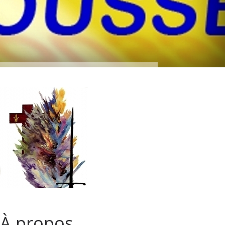
À propos