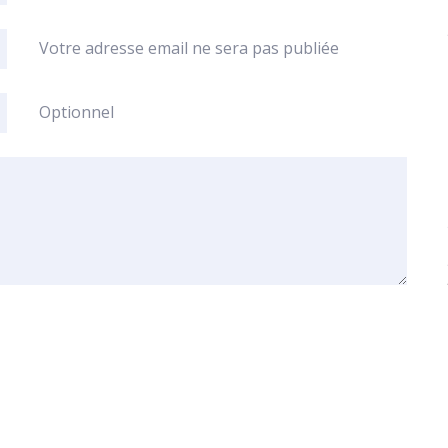
Votre adresse email ne sera pas publiée
Optionnel