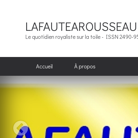
LAFAUTEAROUSSEAU
Le quotidien royaliste sur la toile - ISSN 2490-
Accueil
À propos