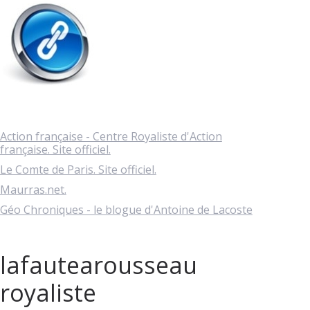
Action française - Centre Royaliste d'Action
française. Site officiel.
Le Comte de Paris. Site officiel.
Maurras.net.
Géo Chroniques - le blogue d'Antoine de Lacoste
lafautearousseau
royaliste