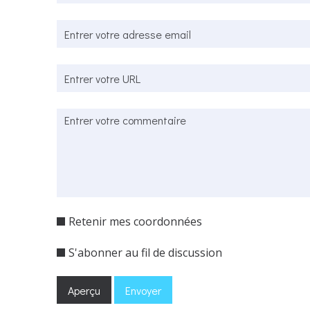
Retenir mes coordonnées
S'abonner au fil de discussion