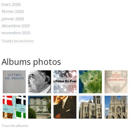
mars 2026
février 2026
janvier 2026
décembre 2025
novembre 2025
Toutes les archives
Albums photos
Tous les albums