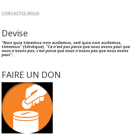
CONTACTEZ NOUS
Devise
"Non quia timemus non audemus, sed quia non audemus,
timemus" (Sénèque).
"Ce n'est pas parce que nous avons peur que
nous n'osons pas; c'est parce que nous n'osons pas que nous avons
peur".
FAIRE UN DON