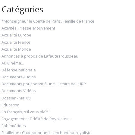
Catégories
*Monseigneur le Comte de Paris, Famille de France
Activités, Presse, Mouvement
Actualité Europe
Actualité France
Actualité Monde
Annonces à propos de Lafautearousseau
Au Cinéma...
Défense nationale
Documents Audios
Documents pour servir à une Histoire de l'URP
Documents Vidéos
Dossier - Mai 68
Éducation
En Français, s'il vous plaît !
Engagement et Fidélité de Royalistes...
Éphémérides
Feuilleton : Chateaubriand, l'enchanteur royaliste