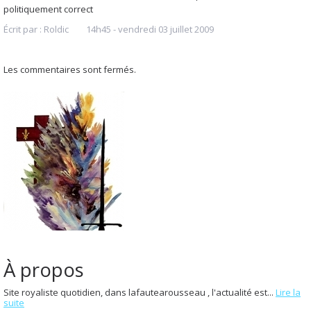
politiquement correct
Écrit par :
Roldic
14h45
-
vendredi 03
juillet 2009
Les commentaires sont fermés.
À propos
Site royaliste quotidien, dans lafautearousseau , l'actualité est...
Lire la
suite