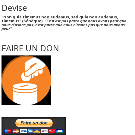
Devise
"Non quia timemus non audemus, sed quia non audemus,
timemus" (Sénèque).
"Ce n'est pas parce que nous avons peur que
nous n'osons pas; c'est parce que nous n'osons pas que nous avons
peur".
FAIRE UN DON