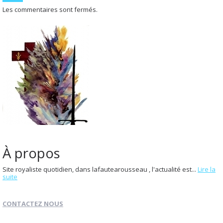
Les commentaires sont fermés.
À propos
Site royaliste quotidien, dans lafautearousseau , l'actualité est...
Lire la
suite
CONTACTEZ NOUS