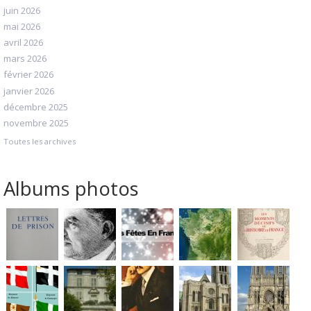
juin 2026
mai 2026
avril 2026
mars 2026
février 2026
janvier 2026
décembre 2025
novembre 2025
Toutes les archives
Albums photos