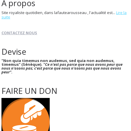
À propos
Site royaliste quotidien, dans lafautearousseau , l'actualité est...
Lire la
suite
CONTACTEZ NOUS
Devise
"Non quia timemus non audemus, sed quia non audemus,
timemus" (Sénèque).
"Ce n'est pas parce que nous avons peur que
nous n'osons pas; c'est parce que nous n'osons pas que nous avons
peur".
FAIRE UN DON