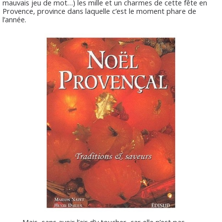
mauvais jeu de mot…) les mille et un charmes de cette fête en
Provence, province dans laquelle c’est le moment phare de
l’année.
Mais, sans avoir l’air d’y toucher, car elle n’est pas