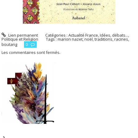
Lien permanent
Catégories :
Actualité France
,
Idées, débats...
,
Politique et Religion
Tags :
marion nazet
,
noël
,
traditions
,
racines
,
boutang
0
Les commentaires sont fermés.