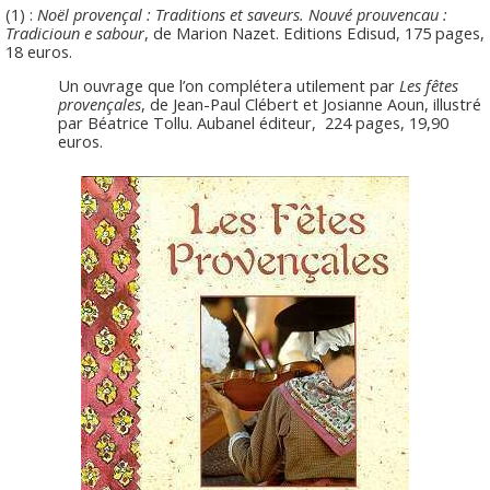
(1) :
Noël provençal : Traditions et saveurs. Nouvé prouvencau :
Tradicioun e sabour
, de Marion Nazet. Editions Edisud, 175 pages,
18 euros.
Un ouvrage que l’on complétera utilement par
Les fêtes
provençales
, de Jean-Paul Clébert et Josianne Aoun, illustré
par Béatrice Tollu. Aubanel éditeur, 224 pages, 19,90
euros.