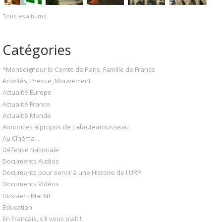
Tous les albums
Catégories
*Monseigneur le Comte de Paris, Famille de France
Activités, Presse, Mouvement
Actualité Europe
Actualité France
Actualité Monde
Annonces à propos de Lafautearousseau
Au Cinéma...
Défense nationale
Documents Audios
Documents pour servir à une Histoire de l'URP
Documents Vidéos
Dossier - Mai 68
Éducation
En Français, s'il vous plaît !