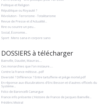
Politique et Religion
République ou Royauté ?
Révolution - Terrorisme - Totalitarisme
Revue de Presse et d'Actualité...
Rire ou sourire un peu...
Social, Économie...
Sport : Mens sana in corpore sano
DOSSIERS à télécharger
Bainville, Daudet, Maurras....
Ces monarchies que l'on instaure.....
Contre la France métisse...pdf
Diversité ? Différence ? Entre tartufferie et piège mortel.pdf
En réponse aux élucubrations d'Eric Besson et d'autres officiels du
Système...
Folco de Baroncelli Camargue
France info présente L'Histoire de France de Jacques Bainville...
Frédéric Mistral