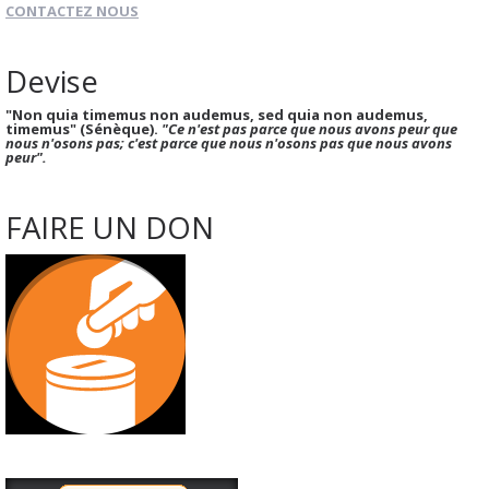
CONTACTEZ NOUS
Devise
"Non quia timemus non audemus, sed quia non audemus,
timemus" (Sénèque).
"Ce n'est pas parce que nous avons peur que
nous n'osons pas; c'est parce que nous n'osons pas que nous avons
peur".
FAIRE UN DON