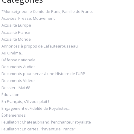
*Monseigneur le Comte de Paris, Famille de France
Activités, Presse, Mouvement
Actualité Europe
Actualité France
Actualité Monde
Annonces à propos de Lafautearousseau
Au Cinéma...
Défense nationale
Documents Audios
Documents pour servir à une Histoire de l'URP
Documents Vidéos
Dossier - Mai 68
Éducation
En Français, s'il vous plaît !
Engagement et Fidélité de Royalistes...
Éphémérides
Feuilleton : Chateaubriand, l'enchanteur royaliste
Feuilleton : En cartes, "l'aventure France"...