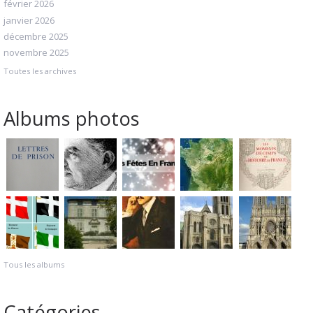
février 2026
janvier 2026
décembre 2025
novembre 2025
Toutes les archives
Albums photos
Tous les albums
Catégories