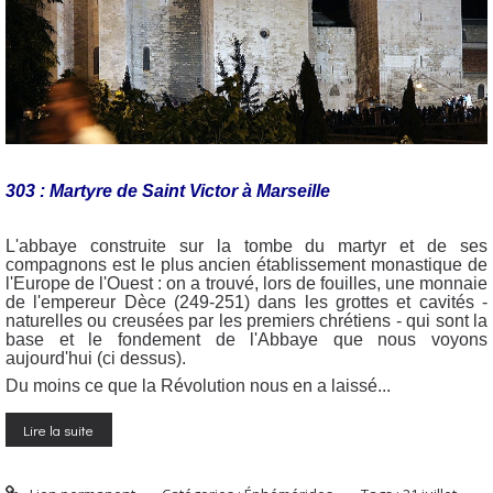
303 : Martyre de Saint Victor à Marseille
L'abbaye construite sur la tombe du martyr et de ses
compagnons est le plus ancien établissement monastique de
l'Europe de l'Ouest : on a trouvé, lors de fouilles, une monnaie
de l'empereur Dèce (249-251) dans les grottes et cavités -
naturelles ou creusées par les premiers chrétiens - qui sont la
base et le fondement de l'Abbaye que nous voyons
aujourd'hui (ci dessus).
Du moins ce que la Révolution nous en a laissé...
Lire la suite