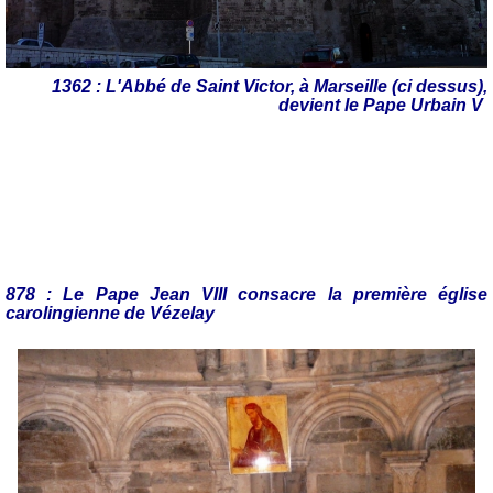
1362 : L'Abbé de Saint Victor, à Marseille (ci dessus),
devient le Pape Urbain V
878 : Le Pape Jean VIII consacre la première église
carolingienne de Vézelay