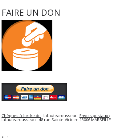
FAIRE UN DON
Chèques à l’ordre de
: lafautearousseau.
Envois postaux
:
lafautearousseau - 48 rue Sainte-Victoire 13006 MARSEILLE