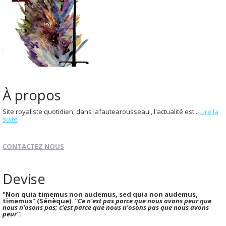
À propos
Site royaliste quotidien, dans lafautearousseau , l'actualité est...
Lire la
suite
CONTACTEZ NOUS
Devise
"Non quia timemus non audemus, sed quia non audemus,
timemus" (Sénèque).
"Ce n'est pas parce que nous avons peur que
nous n'osons pas; c'est parce que nous n'osons pas que nous avons
peur".