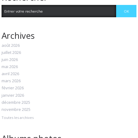
Archives
août 2026
juillet 2026
juin 2026
mai 2026
avril 2026
mars 2026
février 2026
janvier 2026
décembre 2025
novembre 2025
Toutes les archives