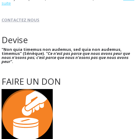
suite
CONTACTEZ NOUS
Devise
"Non quia timemus non audemus, sed quia non audemus,
timemus" (Sénèque).
"Ce n'est pas parce que nous avons peur que
nous n'osons pas; c'est parce que nous n'osons pas que nous avons
peur".
FAIRE UN DON