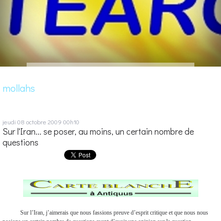
mollahs
jeudi 08
octobre 2009
00h10
Sur l'Iran... se poser, au moins, un certain nombre de
questions
Sur l’Iran, j’aimerais que nous fassions preuve d’esprit critique et que nous nous