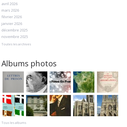
avril 2026
mars 2026
février 2026
janvier 2026
décembre 2025
novembre 2025
Toutes les archives
Albums photos
Tous les albums