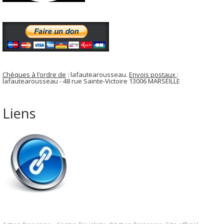
Chèques à l’ordre de
: lafautearousseau.
Envois postaux
:
lafautearousseau - 48 rue Sainte-Victoire 13006 MARSEILLE
Liens