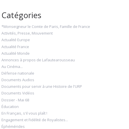
Catégories
*Monseigneur le Comte de Paris, Famille de France
Activités, Presse, Mouvement
Actualité Europe
Actualité France
Actualité Monde
Annonces à propos de Lafautearousseau
Au Cinéma...
Défense nationale
Documents Audios
Documents pour servir à une Histoire de l'URP
Documents Vidéos
Dossier - Mai 68
Éducation
En Français, s'il vous plaît !
Engagement et Fidélité de Royalistes...
Éphémérides