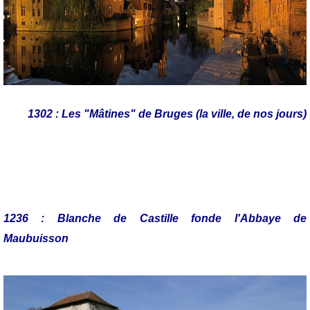
1302 : Les "Mâtines" de Bruges (la ville, de nos jours)
1236 : Blanche de Castille fonde l'Abbaye de
Maubuisson