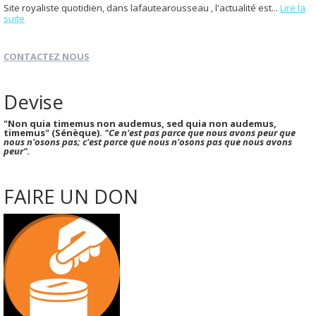
Site royaliste quotidien, dans lafautearousseau , l'actualité est...
Lire la
suite
CONTACTEZ NOUS
Devise
"Non quia timemus non audemus, sed quia non audemus,
timemus" (Sénèque).
"Ce n'est pas parce que nous avons peur que
nous n'osons pas; c'est parce que nous n'osons pas que nous avons
peur".
FAIRE UN DON