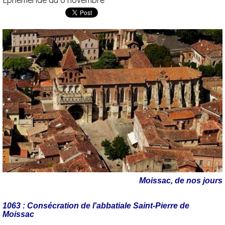
Moissac, de nos jours
1063 : Consécration de l'abbatiale Saint-Pierre de
Moissac