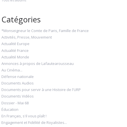
Tous les albums
Catégories
*Monseigneur le Comte de Paris, Famille de France
Activités, Presse, Mouvement
Actualité Europe
Actualité France
Actualité Monde
Annonces à propos de Lafautearousseau
Au Cinéma...
Défense nationale
Documents Audios
Documents pour servir à une Histoire de l'URP
Documents Vidéos
Dossier - Mai 68
Éducation
En Français, s'il vous plaît !
Engagement et Fidélité de Royalistes...