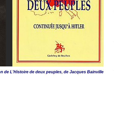
on de L'Histoire de deux peuples, de Jacques Bainville