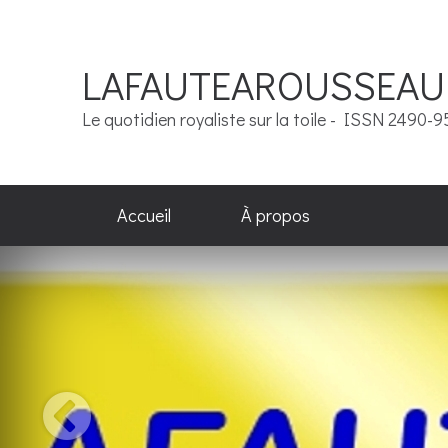
LAFAUTEAROUSSEAU
Le quotidien royaliste sur la toile - ISSN 2490-
Accueil
À propos