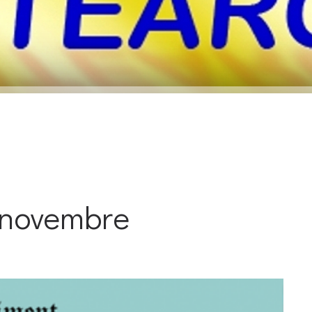
 novembre