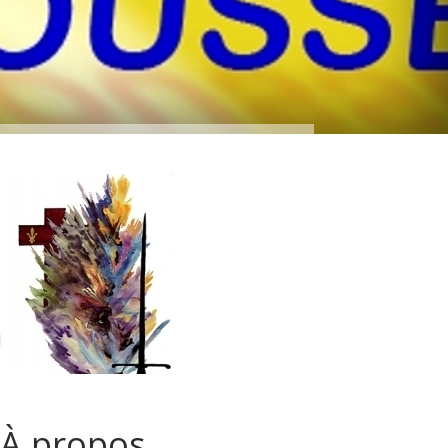
À propos