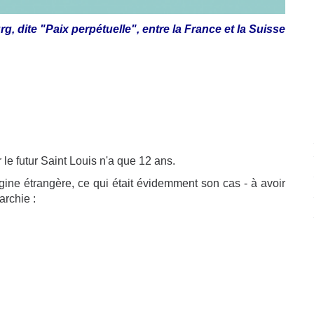
rg, dite "Paix perpétuelle", entre la France et la Suisse
le futur Saint Louis n'a que 12 ans.
igine étrangère, ce qui était évidemment son cas - à avoir
archie :