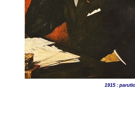
1915 : paruti