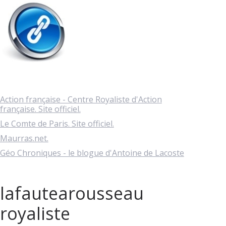
Action française - Centre Royaliste d'Action
française. Site officiel.
Le Comte de Paris. Site officiel.
Maurras.net.
Géo Chroniques - le blogue d'Antoine de Lacoste
lafautearousseau
royaliste