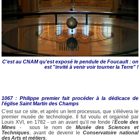
C'est au CNAM qu'est exposé le pendule de Foucault : on
est "invité à venir voir tourner la Terre" !
1067 : Philippe premier fait procéder à la dédicace de
l'église Saint Martin des Champs
C'est sur ce site, et après un lent processus, que s'élèvera le
premier musée de technologie. Il fut voulu et organisé par
Louis XVI, en 1782 - un an avant qu'il ne fonde
l'
École des
Mines
- sous le nom de
Musée des Sciences et
Techniques
, avant de devenir le
Conservatoire national
des Arts et métiers
.