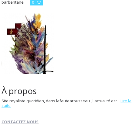
barbentane
0
À propos
Site royaliste quotidien, dans lafautearousseau , l'actualité est...
Lire la
suite
CONTACTEZ NOUS