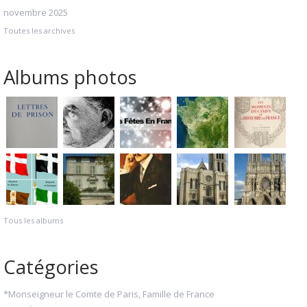
novembre 2025
Toutes les archives
Albums photos
Tous les albums
Catégories
*Monseigneur le Comte de Paris, Famille de France