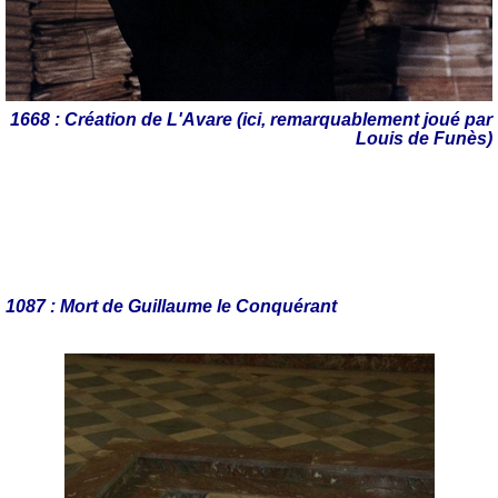
1668 : Création de L'Avare (ici, remarquablement joué par
Louis de Funès)
1087 : Mort de Guillaume le Conquérant