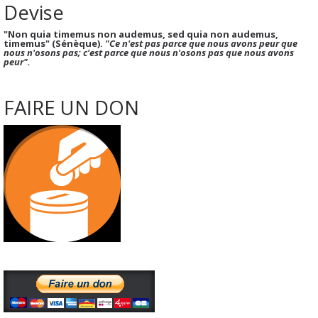
Devise
"Non quia timemus non audemus, sed quia non audemus,
timemus" (Sénèque).
"Ce n'est pas parce que nous avons peur que
nous n'osons pas; c'est parce que nous n'osons pas que nous avons
peur".
FAIRE UN DON