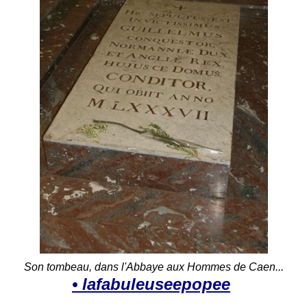
Son tombeau, dans l'Abbaye aux Hommes de Caen...
• lafabuleuseepopee