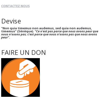
CONTACTEZ NOUS
Devise
"Non quia timemus non audemus, sed quia non audemus,
timemus" (Sénèque).
"Ce n'est pas parce que nous avons peur que
nous n'osons pas; c'est parce que nous n'osons pas que nous avons
peur".
FAIRE UN DON