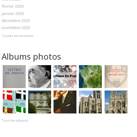
février 2026
janvier 2026
décembre 2025
novembre 2025
Toutes les archives
Albums photos
Tous les albums