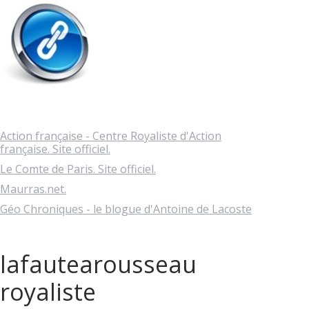
Action française - Centre Royaliste d'Action
française. Site officiel.
Le Comte de Paris. Site officiel.
Maurras.net.
Géo Chroniques - le blogue d'Antoine de Lacoste
lafautearousseau
royaliste