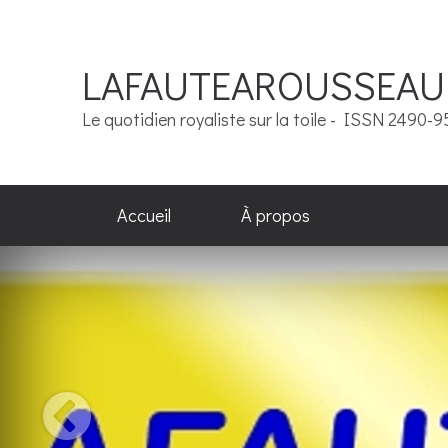
LAFAUTEAROUSSEAU
Le quotidien royaliste sur la toile - ISSN 2490-
Accueil
À propos