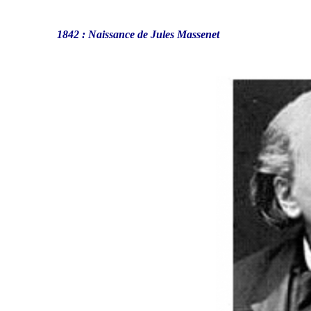
1842 : Naissance de Jules Massenet