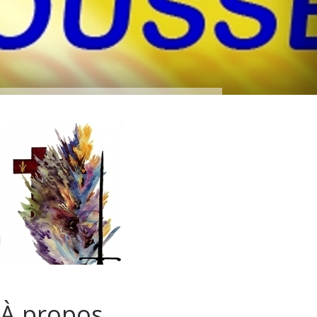
À propos