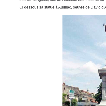
Ci dessous sa statue à Aurillac, oeuvre de David d