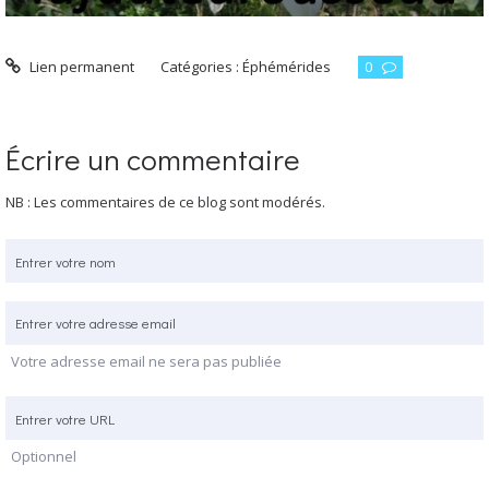
Lien permanent
Catégories :
Éphémérides
0
Écrire un commentaire
NB : Les commentaires de ce blog sont modérés.
Votre adresse email ne sera pas publiée
Optionnel