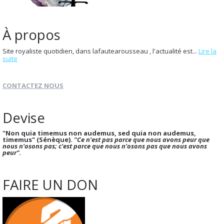
À propos
Site royaliste quotidien, dans lafautearousseau , l'actualité est...
Lire la
suite
CONTACTEZ NOUS
Devise
"Non quia timemus non audemus, sed quia non audemus,
timemus" (Sénèque).
"Ce n'est pas parce que nous avons peur que
nous n'osons pas; c'est parce que nous n'osons pas que nous avons
peur".
FAIRE UN DON