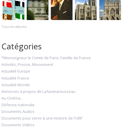
Tous les albums
Catégories
*Monseigneur le Comte de Paris, Famille de France
Activités, Presse, Mouvement
Actualité Europe
Actualité France
Actualité Monde
Annonces à propos de Lafautearousseau
Au Cinéma...
Défense nationale
Documents Audios
Documents pour servir à une Histoire de l'URP
Documents Vidéos