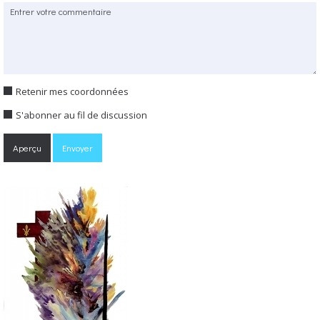
Retenir mes coordonnées
S'abonner au fil de discussion