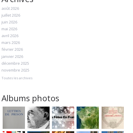
août 2026
juillet 2026
juin 2026
mai 2026
avril 2026
mars 2026
février 2026
janvier 2026
décembre 2025
novembre 2025
Toutes les archives
Albums photos