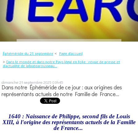
Éphéméride du 21 septembre
Page d'accueil
Dans le monde et dans notre Pays légal en folie : revue de presse et
d'actualité de lafautearousseau...
dimanche 21
septembre 2025
03h45
Dans notre Éphéméride de ce jour : aux origines des
représentants actuels de notre Famille de France...
1640 : Naissance de Philippe, second fils de Louis
XIII, à l'origine des représentants actuels de la Famille
de France...