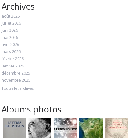
Archives
août 2026
juillet 2026
juin 2026
mai 2026
avril 2026
mars 2026
février 2026
janvier 2026
décembre 2025
novembre 2025
Toutes les archives
Albums photos