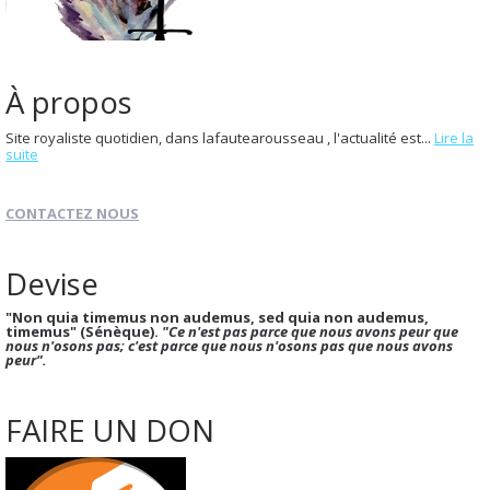
À propos
Site royaliste quotidien, dans lafautearousseau , l'actualité est...
Lire la
suite
CONTACTEZ NOUS
Devise
"Non quia timemus non audemus, sed quia non audemus,
timemus" (Sénèque).
"Ce n'est pas parce que nous avons peur que
nous n'osons pas; c'est parce que nous n'osons pas que nous avons
peur".
FAIRE UN DON