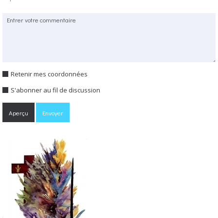
Retenir mes coordonnées
S'abonner au fil de discussion