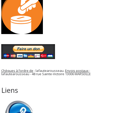
Chèques à l’ordre de
: lafautearousseau.
Envois postaux
:
lafautearousseau - 48 rue Sainte-Victoire 13006 MARSEILLE
Liens