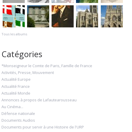
Tous les albums
Catégories
*Monseigneur le Comte de Paris, Famille de France
Activités, Presse, Mouvement
Actualité Europe
Actualité France
Actualité Monde
Annonces à propos de Lafautearousseau
Au Cinéma...
Défense nationale
Documents Audios
Documents pour servir à une Histoire de l'URP