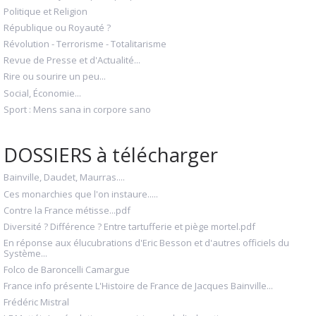
Politique et Religion
République ou Royauté ?
Révolution - Terrorisme - Totalitarisme
Revue de Presse et d'Actualité...
Rire ou sourire un peu...
Social, Économie...
Sport : Mens sana in corpore sano
DOSSIERS à télécharger
Bainville, Daudet, Maurras....
Ces monarchies que l'on instaure.....
Contre la France métisse...pdf
Diversité ? Différence ? Entre tartufferie et piège mortel.pdf
En réponse aux élucubrations d'Eric Besson et d'autres officiels du
Système...
Folco de Baroncelli Camargue
France info présente L'Histoire de France de Jacques Bainville...
Frédéric Mistral