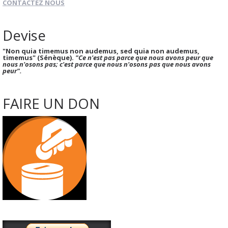
CONTACTEZ NOUS
Devise
"Non quia timemus non audemus, sed quia non audemus,
timemus" (Sénèque).
"Ce n'est pas parce que nous avons peur que
nous n'osons pas; c'est parce que nous n'osons pas que nous avons
peur".
FAIRE UN DON