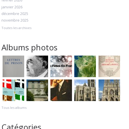
février 2026
janvier 2026
décembre 2025
novembre 2025
Toutes les archives
Albums photos
Tous les albums
Catégories