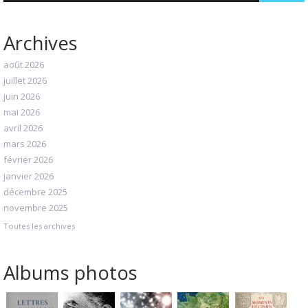
Archives
août 2026
juillet 2026
juin 2026
mai 2026
avril 2026
mars 2026
février 2026
janvier 2026
décembre 2025
novembre 2025
Toutes les archives
Albums photos