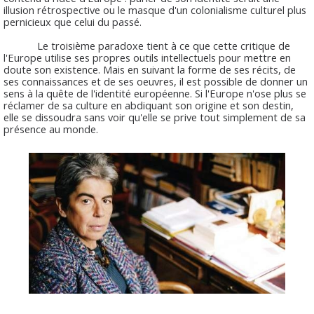
illusion rétrospective ou le masque d'un colonialisme culturel plus
pernicieux que celui du passé.
Le troisième paradoxe tient à ce que cette critique de
l'Europe utilise ses propres outils intellectuels pour mettre en
doute son existence. Mais en suivant la forme de ses récits, de
ses connaissances et de ses oeuvres, il est possible de donner un
sens à la quête de l'identité européenne. Si l'Europe n'ose plus se
réclamer de sa culture en abdiquant son origine et son destin,
elle se dissoudra sans voir qu'elle se prive tout simplement de sa
présence au monde.