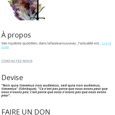
À propos
Site royaliste quotidien, dans lafautearousseau , l'actualité est...
Lire la
suite
CONTACTEZ NOUS
Devise
"Non quia timemus non audemus, sed quia non audemus,
timemus" (Sénèque).
"Ce n'est pas parce que nous avons peur que
nous n'osons pas; c'est parce que nous n'osons pas que nous avons
peur".
FAIRE UN DON