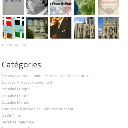
Tous les albums
Catégories
*Monseigneur le Comte de Paris, Famille de France
Activités, Presse, Mouvement
Actualité Europe
Actualité France
Actualité Monde
Annonces à propos de Lafautearousseau
Au Cinéma...
Défense nationale