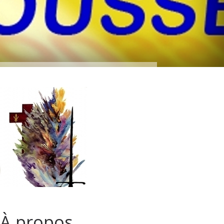
À propos