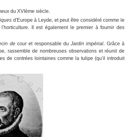
fameux du XVIème siècle.
niques
d'Europe à Leyde, et peut être considéré comme le
horticulture. Il est également le premier à fournir des
cin de cour
et responsable du
Jardin impérial
. Grâce à
rope, rassemble de nombreuses observations et réunit de
de contrées lointaines comme la tulipe (qu'il introduit