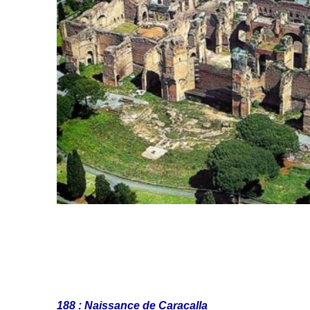
188 : Naissance de Caracalla