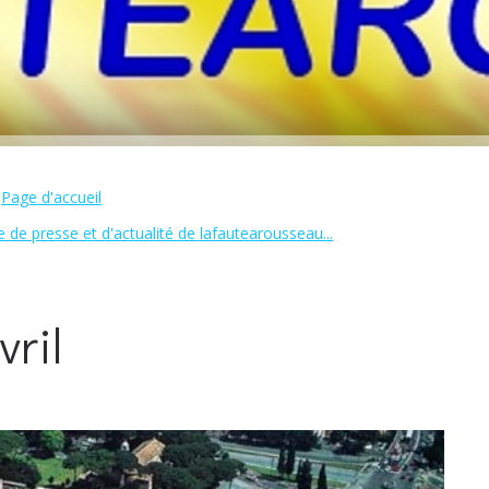
Page d'accueil
 de presse et d'actualité de lafautearousseau...
ril