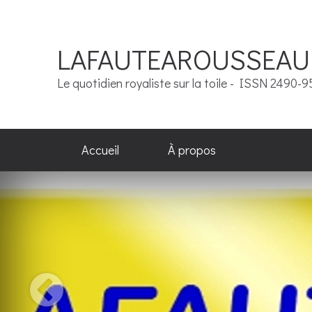
LAFAUTEAROUSSEAU
Le quotidien royaliste sur la toile - ISSN 2490-
Accueil
À propos