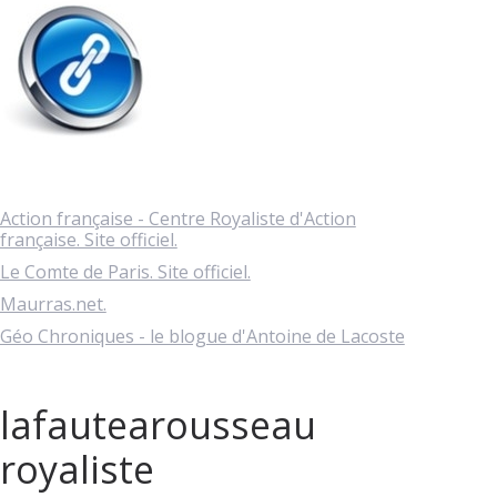
Action française - Centre Royaliste d'Action
française. Site officiel.
Le Comte de Paris. Site officiel.
Maurras.net.
Géo Chroniques - le blogue d'Antoine de Lacoste
lafautearousseau
royaliste