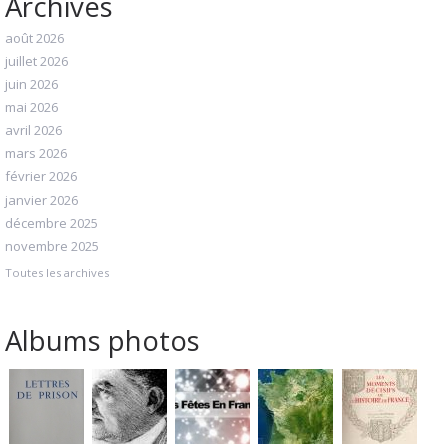
Archives
août 2026
juillet 2026
juin 2026
mai 2026
avril 2026
mars 2026
février 2026
janvier 2026
décembre 2025
novembre 2025
Toutes les archives
Albums photos