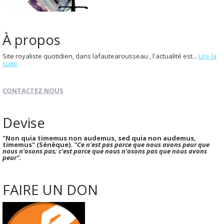
À propos
Site royaliste quotidien, dans lafautearousseau , l'actualité est...
Lire la
suite
CONTACTEZ NOUS
Devise
"Non quia timemus non audemus, sed quia non audemus,
timemus" (Sénèque).
"Ce n'est pas parce que nous avons peur que
nous n'osons pas; c'est parce que nous n'osons pas que nous avons
peur".
FAIRE UN DON