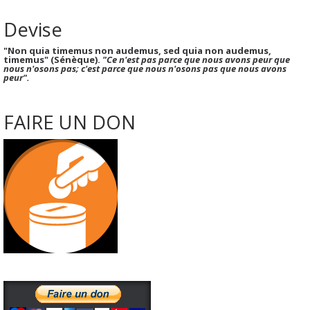
Devise
"Non quia timemus non audemus, sed quia non audemus,
timemus" (Sénèque).
"Ce n'est pas parce que nous avons peur que
nous n'osons pas; c'est parce que nous n'osons pas que nous avons
peur".
FAIRE UN DON