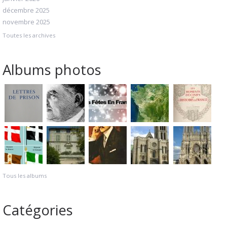
décembre 2025
novembre 2025
Toutes les archives
Albums photos
Tous les albums
Catégories