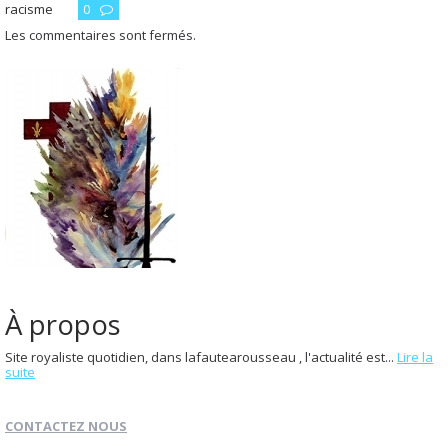
racisme
0
Les commentaires sont fermés.
À propos
Site royaliste quotidien, dans lafautearousseau , l'actualité est...
Lire la
suite
CONTACTEZ NOUS