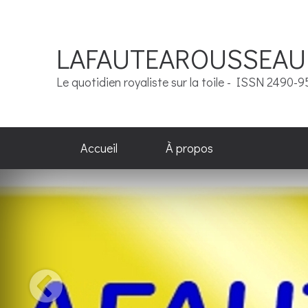
LAFAUTEAROUSSEAU
Le quotidien royaliste sur la toile - ISSN 2490-
Accueil
À propos