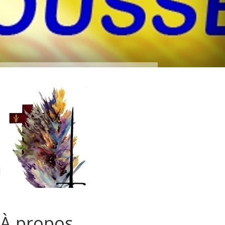
À propos