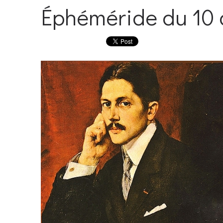
Éphéméride du 10 