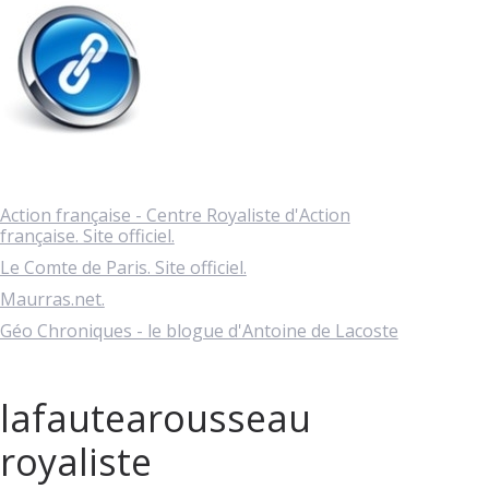
Action française - Centre Royaliste d'Action
française. Site officiel.
Le Comte de Paris. Site officiel.
Maurras.net.
Géo Chroniques - le blogue d'Antoine de Lacoste
lafautearousseau
royaliste