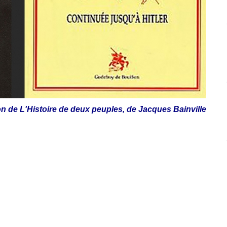
on de L'Histoire de deux peuples, de Jacques Bainville