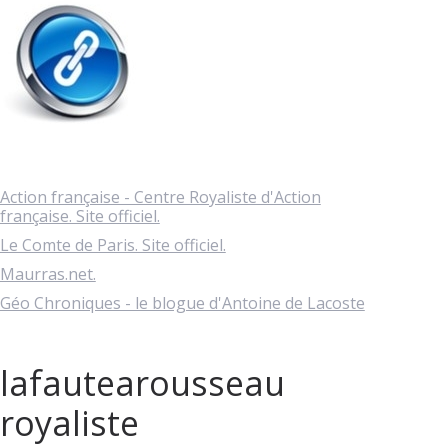
Action française - Centre Royaliste d'Action
française. Site officiel.
Le Comte de Paris. Site officiel.
Maurras.net.
Géo Chroniques - le blogue d'Antoine de Lacoste
lafautearousseau
royaliste