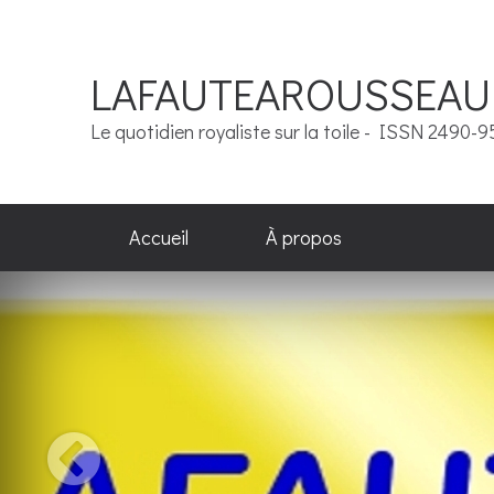
LAFAUTEAROUSSEAU
Le quotidien royaliste sur la toile - ISSN 2490-
Accueil
À propos