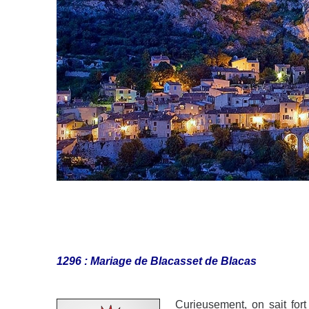
1296 : Mariage de Blacasset de Blacas
Curieusement, on sait for