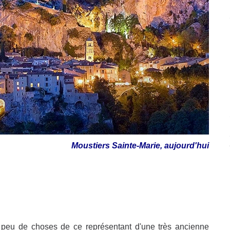
Moustiers Sainte-Marie, aujourd'hui
t peu de choses de ce représentant d'une très ancienne