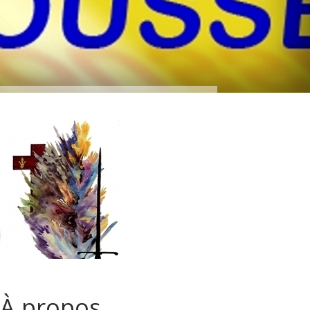
À propos