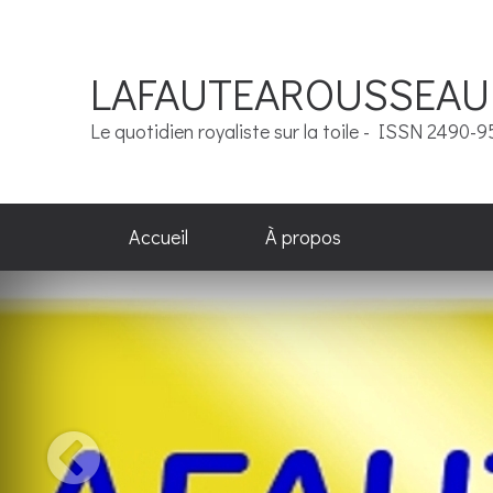
LAFAUTEAROUSSEAU
Le quotidien royaliste sur la toile - ISSN 2490-
Accueil
À propos