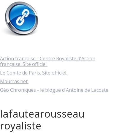
Action française - Centre Royaliste d'Action
française. Site officiel.
Le Comte de Paris. Site officiel.
Maurras.net.
Géo Chroniques - le blogue d'Antoine de Lacoste
lafautearousseau
royaliste