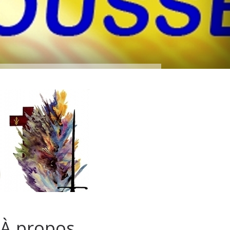
À propos