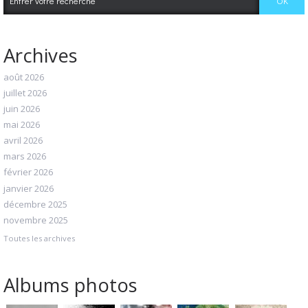
Archives
août 2026
juillet 2026
juin 2026
mai 2026
avril 2026
mars 2026
février 2026
janvier 2026
décembre 2025
novembre 2025
Toutes les archives
Albums photos