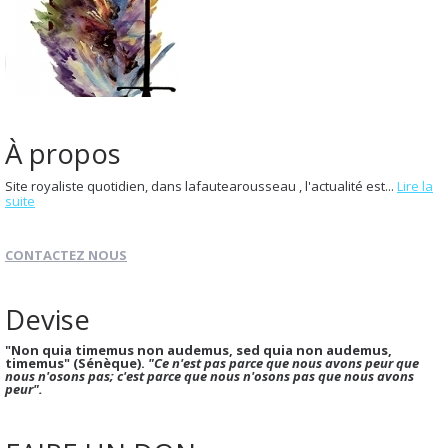
À propos
Site royaliste quotidien, dans lafautearousseau , l'actualité est...
Lire la
suite
CONTACTEZ NOUS
Devise
"Non quia timemus non audemus, sed quia non audemus,
timemus" (Sénèque).
"Ce n'est pas parce que nous avons peur que
nous n'osons pas; c'est parce que nous n'osons pas que nous avons
peur".