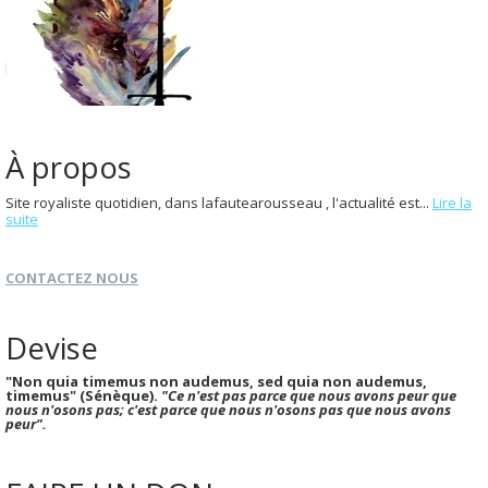
À propos
Site royaliste quotidien, dans lafautearousseau , l'actualité est...
Lire la
suite
CONTACTEZ NOUS
Devise
"Non quia timemus non audemus, sed quia non audemus,
timemus" (Sénèque).
"Ce n'est pas parce que nous avons peur que
nous n'osons pas; c'est parce que nous n'osons pas que nous avons
peur".