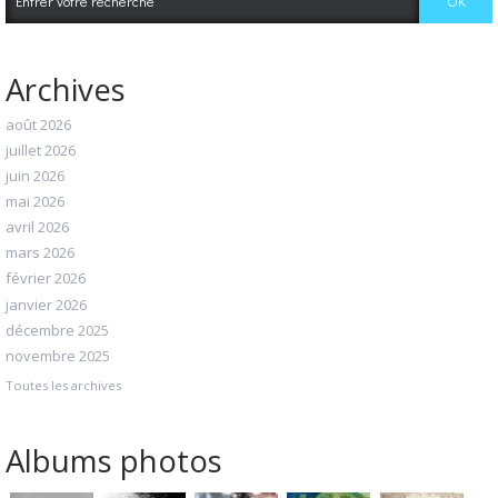
Archives
août 2026
juillet 2026
juin 2026
mai 2026
avril 2026
mars 2026
février 2026
janvier 2026
décembre 2025
novembre 2025
Toutes les archives
Albums photos