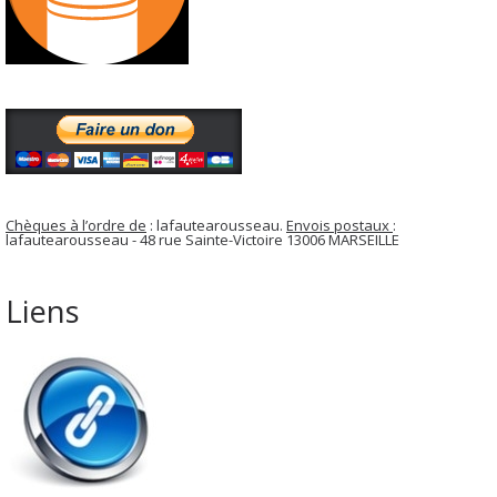
Chèques à l’ordre de
: lafautearousseau.
Envois postaux
:
lafautearousseau - 48 rue Sainte-Victoire 13006 MARSEILLE
Liens