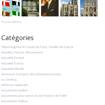
Tous les albums
Catégories
*Monseigneur le Comte de Paris, Famille de France
Activités, Presse, Mouvement
Actualité Europe
Actualité France
Actualité Monde
Annonces à propos de Lafautearousseau
Au Cinéma...
Défense nationale
Documents Audios
Documents pour servir à une Histoire de l'URP
Documents Vidéos