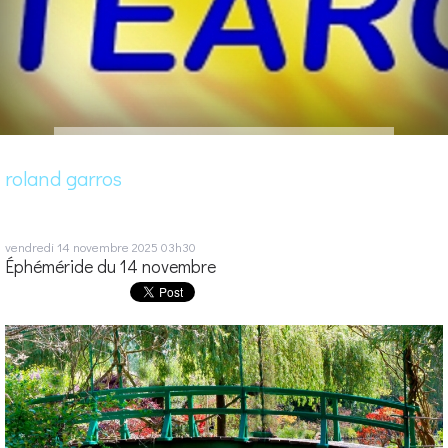
roland garros
vendredi 14
novembre 2025
03h30
Éphéméride du 14 novembre