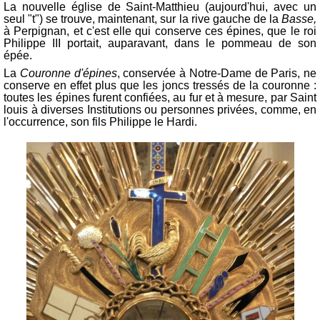
La nouvelle église de Saint-Matthieu (aujourd'hui, avec un
seul "t") se trouve, maintenant, sur la rive gauche de la
Basse,
à Perpignan, et c'est elle qui conserve ces épines, que le roi
Philippe III portait, auparavant, dans le pommeau de son
épée.
La
Couronne d'épines
, conservée à Notre-Dame de Paris, ne
conserve en effet plus que les joncs tressés de la couronne :
toutes les épines furent confiées, au fur et à mesure, par Saint
louis à diverses Institutions ou personnes privées, comme, en
l'occurrence, son fils Philippe le Hardi.