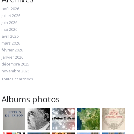
août 2026
juillet 2026
juin 2026
mai 2026
avril 2026
mars 2026
février 2026
janvier 2026
décembre 2025
novembre 2025
Toutes les archives
Albums photos