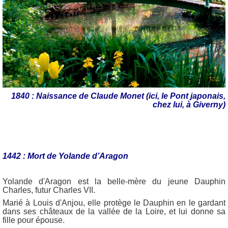
1840 : Naissance de Claude Monet (ici, le Pont japonais,
chez lui, à Giverny)
1442 : Mort de Yolande d’Aragon
Yolande d'Aragon est la belle-mère du jeune Dauphin
Charles, futur Charles VII.
Marié à Louis d'Anjou, elle protège le Dauphin en le gardant
dans ses châteaux de la vallée de la Loire, et lui donne sa
fille pour épouse.