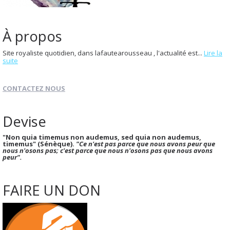
À propos
Site royaliste quotidien, dans lafautearousseau , l'actualité est...
Lire la
suite
CONTACTEZ NOUS
Devise
"Non quia timemus non audemus, sed quia non audemus,
timemus" (Sénèque).
"Ce n'est pas parce que nous avons peur que
nous n'osons pas; c'est parce que nous n'osons pas que nous avons
peur".
FAIRE UN DON