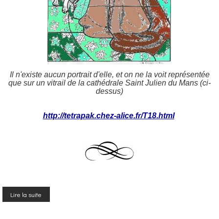
Il n'existe aucun portrait d'elle, et on ne la voit représentée
que sur un vitrail de la cathédrale Saint Julien du Mans (ci-
dessus)
http://tetrapak.chez-alice.fr/T18.html
Lire la suite