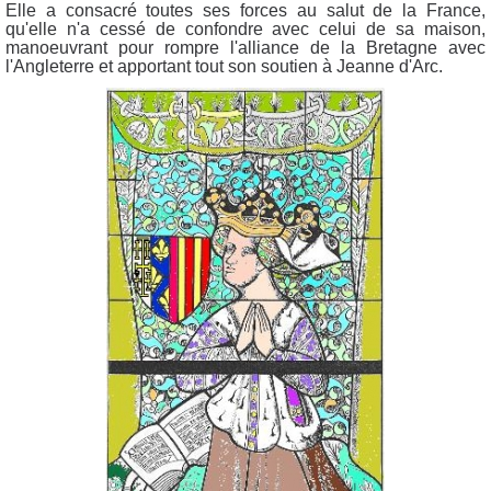
Elle a consacré toutes ses forces au salut de la France,
qu'elle n'a cessé de confondre avec celui de sa maison,
manoeuvrant pour rompre l'alliance de la Bretagne avec
l'Angleterre et apportant tout son soutien à Jeanne d'Arc.