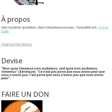
À propos
Site royaliste quotidien, dans lafautearousseau , l'actualité est...
Lire la
suite
CONTACTEZ NOUS
Devise
"Non quia timemus non audemus, sed quia non audemus,
timemus" (Sénèque).
"Ce n'est pas parce que nous avons peur que
nous n'osons pas; c'est parce que nous n'osons pas que nous avons
peur".
FAIRE UN DON