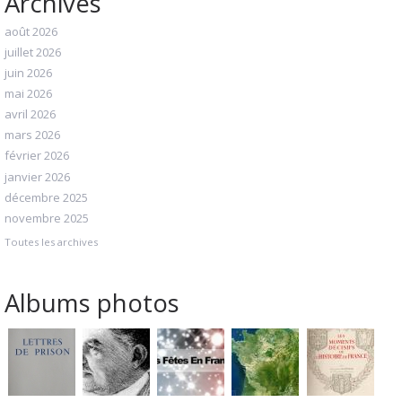
Archives
août 2026
juillet 2026
juin 2026
mai 2026
avril 2026
mars 2026
février 2026
janvier 2026
décembre 2025
novembre 2025
Toutes les archives
Albums photos