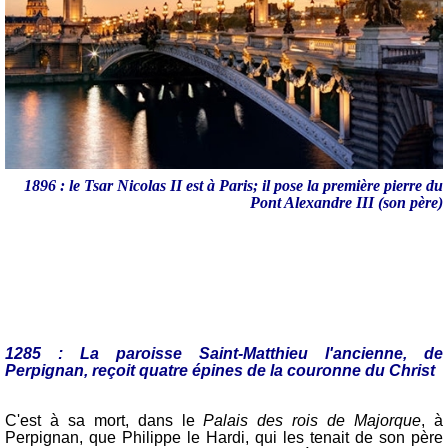
1896 : le Tsar Nicolas II est à Paris; il pose la première pierre du
Pont Alexandre III (son père)
1285 : La paroisse Saint-Matthieu l'ancienne, de
Perpignan, reçoit quatre épines de la couronne du Christ
C'est à sa mort, dans le
Palais des rois de Majorque
, à
Perpignan, que Philippe le Hardi, qui les tenait de son père