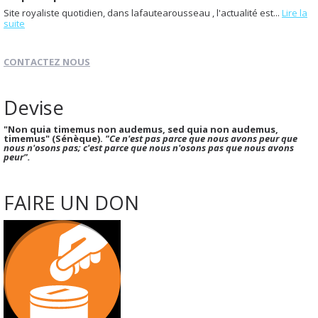
Site royaliste quotidien, dans lafautearousseau , l'actualité est...
Lire la
suite
CONTACTEZ NOUS
Devise
"Non quia timemus non audemus, sed quia non audemus,
timemus" (Sénèque).
"Ce n'est pas parce que nous avons peur que
nous n'osons pas; c'est parce que nous n'osons pas que nous avons
peur".
FAIRE UN DON