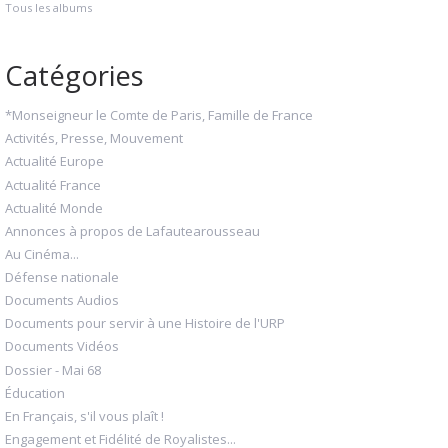
Tous les albums
Catégories
*Monseigneur le Comte de Paris, Famille de France
Activités, Presse, Mouvement
Actualité Europe
Actualité France
Actualité Monde
Annonces à propos de Lafautearousseau
Au Cinéma...
Défense nationale
Documents Audios
Documents pour servir à une Histoire de l'URP
Documents Vidéos
Dossier - Mai 68
Éducation
En Français, s'il vous plaît !
Engagement et Fidélité de Royalistes...