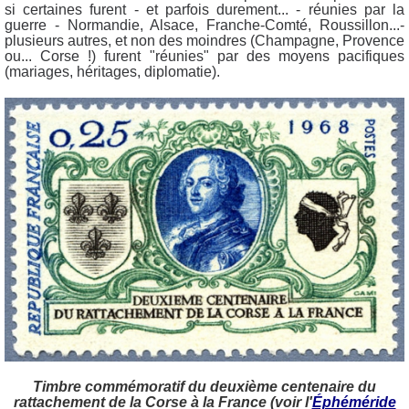
si certaines furent - et parfois durement... - réunies par la
guerre - Normandie, Alsace, Franche-Comté, Roussillon...-
plusieurs autres, et non des moindres (Champagne, Provence
ou... Corse !) furent "réunies" par des moyens pacifiques
(mariages, héritages, diplomatie).
Timbre commémoratif du deuxième centenaire du
rattachement de la Corse à la France (voir l'
Éphéméride