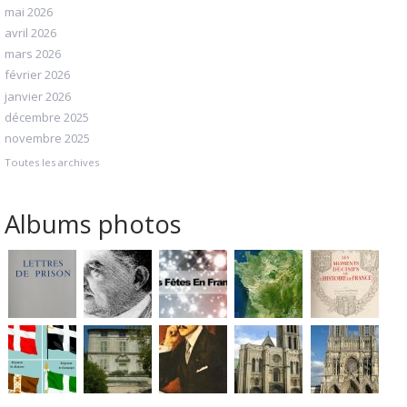
mai 2026
avril 2026
mars 2026
février 2026
janvier 2026
décembre 2025
novembre 2025
Toutes les archives
Albums photos