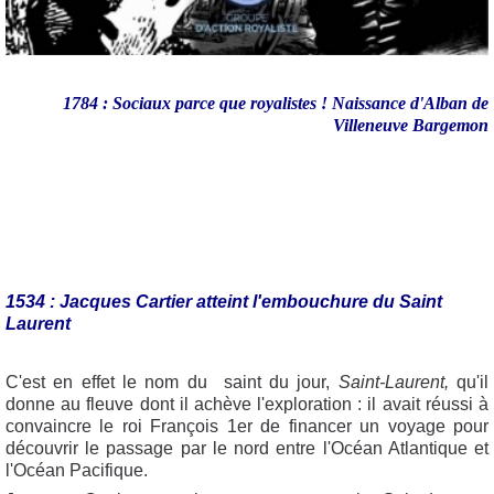
1784 : Sociaux parce que royalistes ! Naissance d'Alban de
Villeneuve Bargemon
1534 : Jacques Cartier atteint l'embouchure du Saint
Laurent
C'est en effet le nom du saint du jour,
Saint-
Laurent,
qu'il
donne au fleuve dont il achève l'exploration : il avait réussi à
convaincre le roi François 1er de financer un voyage pour
découvrir le passage par le nord entre l'Océan Atlantique et
l'Océan Pacifique.