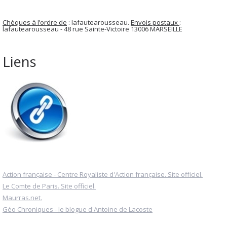
Chèques à l’ordre de
: lafautearousseau.
Envois postaux
:
lafautearousseau - 48 rue Sainte-Victoire 13006 MARSEILLE
Liens
Action française - Centre Royaliste d'Action française. Site officiel.
Le Comte de Paris. Site officiel.
Maurras.net.
Géo Chroniques - le blogue d'Antoine de Lacoste