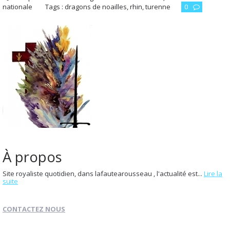
nationale
Tags :
dragons de noailles
,
rhin
,
turenne
0
À propos
Site royaliste quotidien, dans lafautearousseau , l'actualité est...
Lire la
suite
CONTACTEZ NOUS