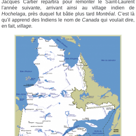
Jacques Cartier repartira pour remonter le Saint-Laurent
l'année suivante, arrivant ainsi au village indien de
Hochelaga
, près duquel fut bâtie plus tard
Montréal.
C'est là
qu'il apprend des Indiens le nom de
Canada
qui voulait dire,
en fait,
village.