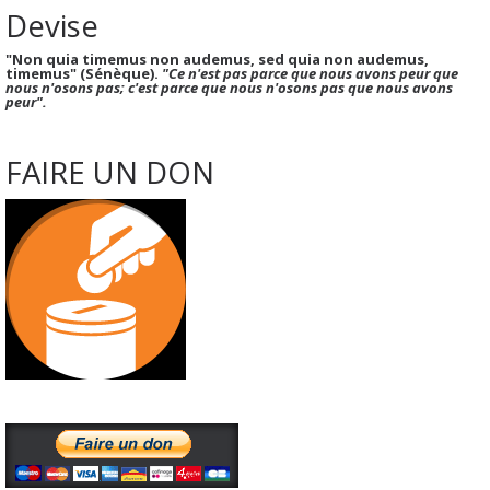
Devise
"Non quia timemus non audemus, sed quia non audemus,
timemus" (Sénèque).
"Ce n'est pas parce que nous avons peur que
nous n'osons pas; c'est parce que nous n'osons pas que nous avons
peur".
FAIRE UN DON