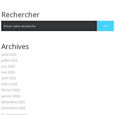
Rechercher
Archives
août 2026
juillet 2026
juin 2026
mai 2026
avril 2026
mars 2026
février 2026
janvier 2026
décembre 2025
novembre 2025
Toutes les archives