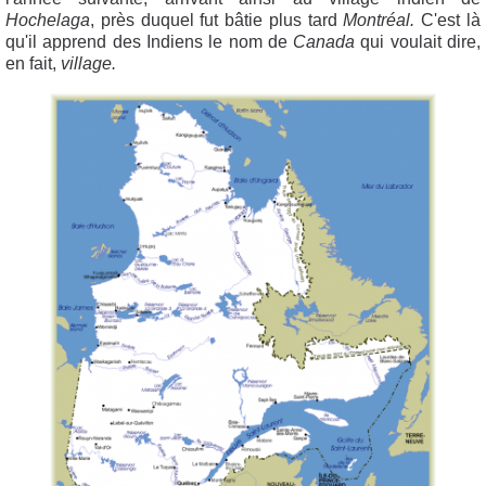
Hochelaga
, près duquel fut bâtie plus tard
Montréal.
C'est là
qu'il apprend des Indiens le nom de
Canada
qui voulait dire,
en fait,
village.