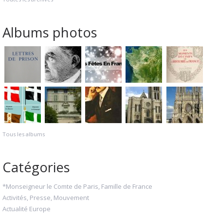
Albums photos
Tous les albums
Catégories
*Monseigneur le Comte de Paris, Famille de France
Activités, Presse, Mouvement
Actualité Europe