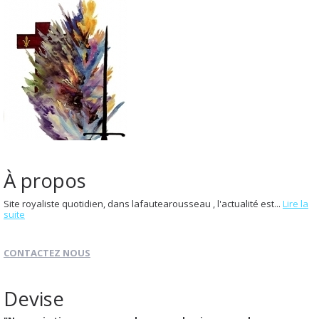
À propos
Site royaliste quotidien, dans lafautearousseau , l'actualité est...
Lire la
suite
CONTACTEZ NOUS
Devise