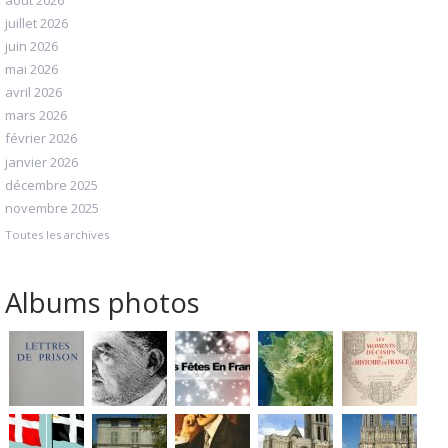
juillet 2026
juin 2026
mai 2026
avril 2026
mars 2026
février 2026
janvier 2026
décembre 2025
novembre 2025
Toutes les archives
Albums photos