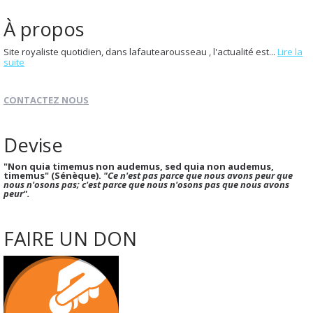
À propos
Site royaliste quotidien, dans lafautearousseau , l'actualité est...
Lire la
suite
CONTACTEZ NOUS
Devise
"Non quia timemus non audemus, sed quia non audemus,
timemus" (Sénèque).
"Ce n'est pas parce que nous avons peur que
nous n'osons pas; c'est parce que nous n'osons pas que nous avons
peur".
FAIRE UN DON