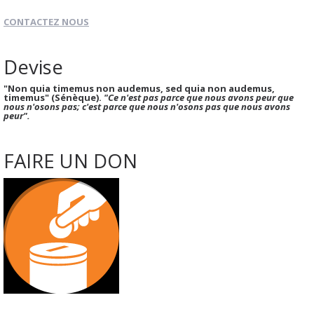
CONTACTEZ NOUS
Devise
"Non quia timemus non audemus, sed quia non audemus,
timemus" (Sénèque).
"Ce n'est pas parce que nous avons peur que
nous n'osons pas; c'est parce que nous n'osons pas que nous avons
peur".
FAIRE UN DON