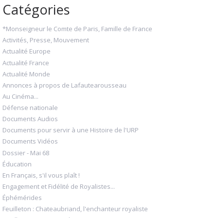
Catégories
*Monseigneur le Comte de Paris, Famille de France
Activités, Presse, Mouvement
Actualité Europe
Actualité France
Actualité Monde
Annonces à propos de Lafautearousseau
Au Cinéma...
Défense nationale
Documents Audios
Documents pour servir à une Histoire de l'URP
Documents Vidéos
Dossier - Mai 68
Éducation
En Français, s'il vous plaît !
Engagement et Fidélité de Royalistes...
Éphémérides
Feuilleton : Chateaubriand, l'enchanteur royaliste