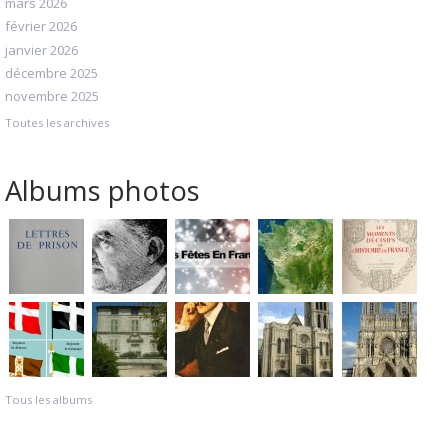
mars 2026
février 2026
janvier 2026
décembre 2025
novembre 2025
Toutes les archives
Albums photos
Tous les albums