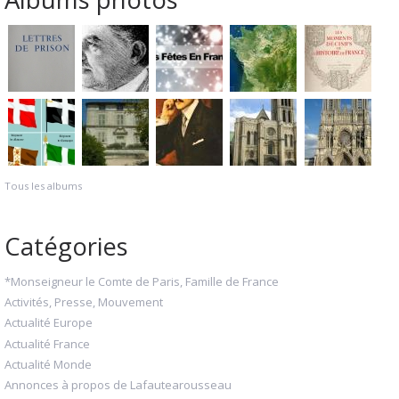
Tous les albums
Catégories
*Monseigneur le Comte de Paris, Famille de France
Activités, Presse, Mouvement
Actualité Europe
Actualité France
Actualité Monde
Annonces à propos de Lafautearousseau