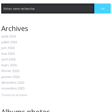
Archives
août 2026
juillet 2026
juin 2026
mai 2026
avril 2026
mars 2026
février 2026
janvier 2026
décembre 2025
novembre 2025
Toutes les archives
Albums photos