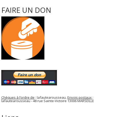
FAIRE UN DON
Chèques à l’ordre de
: lafautearousseau.
Envois postaux
:
lafautearousseau - 48 rue Sainte-Victoire 13006 MARSEILLE