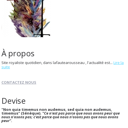
À propos
Site royaliste quotidien, dans lafautearousseau , l'actualité est...
Lire la
suite
CONTACTEZ NOUS
Devise
"Non quia timemus non audemus, sed quia non audemus,
timemus" (Sénèque).
"Ce n'est pas parce que nous avons peur que
nous n'osons pas; c'est parce que nous n'osons pas que nous avons
peur".