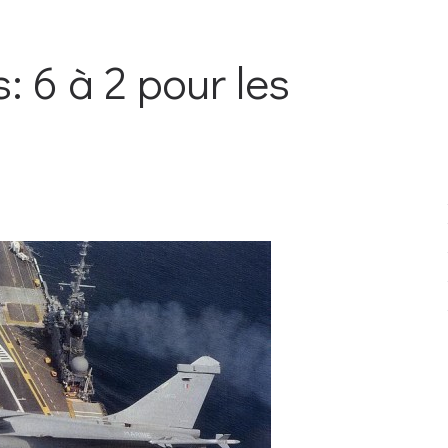
: 6 à 2 pour les