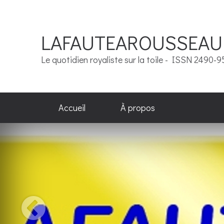
LAFAUTEAROUSSEAU
Le quotidien royaliste sur la toile - ISSN 2490-
Accueil
À propos