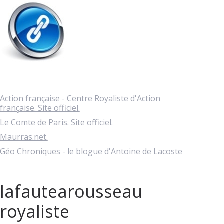
Action française - Centre Royaliste d'Action
française. Site officiel.
Le Comte de Paris. Site officiel.
Maurras.net.
Géo Chroniques - le blogue d'Antoine de Lacoste
lafautearousseau
royaliste