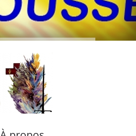
À propos