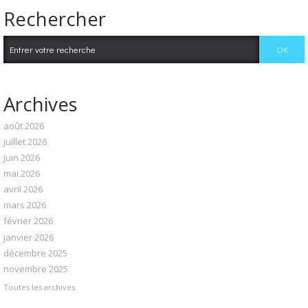
Rechercher
Archives
août 2026
juillet 2026
juin 2026
mai 2026
avril 2026
mars 2026
février 2026
janvier 2026
décembre 2025
novembre 2025
Toutes les archives