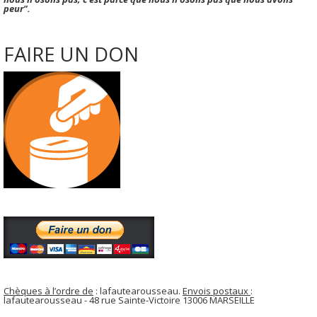
peur".
FAIRE UN DON
Chèques à l’ordre de
: lafautearousseau.
Envois postaux
:
lafautearousseau - 48 rue Sainte-Victoire 13006 MARSEILLE