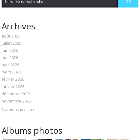
Archives
août 2026
juillet 2026
juin 2026
mai 2026
avril 2026
mars 2026
février 2026
janvier 2026
décembre 2025
novembre 2025
Toutes les archives
Albums photos