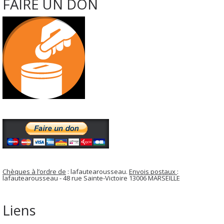
FAIRE UN DON
Chèques à l’ordre de
: lafautearousseau.
Envois postaux
:
lafautearousseau - 48 rue Sainte-Victoire 13006 MARSEILLE
Liens