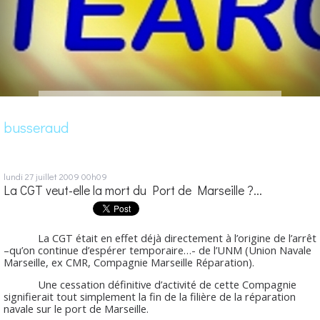
busseraud
lundi 27
juillet 2009
00h09
La CGT veut-elle la mort du Port de Marseille ?...
La CGT était en effet déjà directement à l’origine de l’arrêt
–qu’on continue d’espérer temporaire…- de l’UNM (Union Navale
Marseille, ex CMR, Compagnie Marseille Réparation).
Une cessation définitive d’activité de cette Compagnie
signifierait tout simplement la fin de la filière de la réparation
navale sur le port de Marseille.