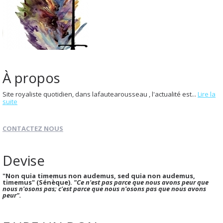
À propos
Site royaliste quotidien, dans lafautearousseau , l'actualité est...
Lire la
suite
CONTACTEZ NOUS
Devise
"Non quia timemus non audemus, sed quia non audemus,
timemus" (Sénèque).
"Ce n'est pas parce que nous avons peur que
nous n'osons pas; c'est parce que nous n'osons pas que nous avons
peur".