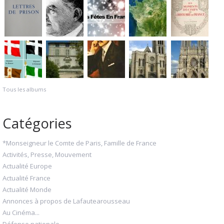
Tous les albums
Catégories
*Monseigneur le Comte de Paris, Famille de France
Activités, Presse, Mouvement
Actualité Europe
Actualité France
Actualité Monde
Annonces à propos de Lafautearousseau
Au Cinéma...