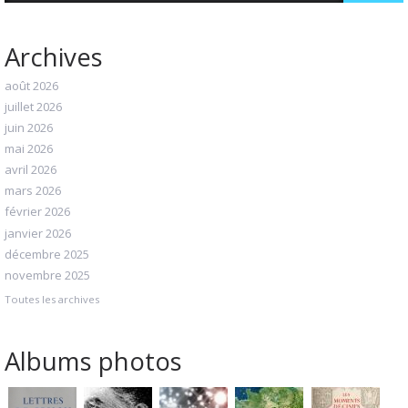
Archives
août 2026
juillet 2026
juin 2026
mai 2026
avril 2026
mars 2026
février 2026
janvier 2026
décembre 2025
novembre 2025
Toutes les archives
Albums photos