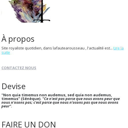
À propos
Site royaliste quotidien, dans lafautearousseau , l'actualité est...
Lire la
suite
CONTACTEZ NOUS
Devise
"Non quia timemus non audemus, sed quia non audemus,
timemus" (Sénèque).
"Ce n'est pas parce que nous avons peur que
nous n'osons pas; c'est parce que nous n'osons pas que nous avons
peur".
FAIRE UN DON