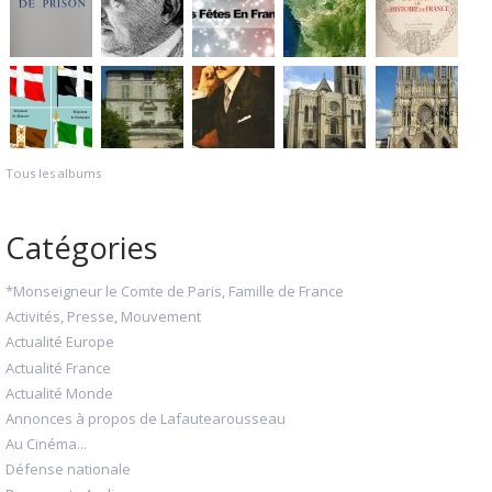
Tous les albums
Catégories
*Monseigneur le Comte de Paris, Famille de France
Activités, Presse, Mouvement
Actualité Europe
Actualité France
Actualité Monde
Annonces à propos de Lafautearousseau
Au Cinéma...
Défense nationale