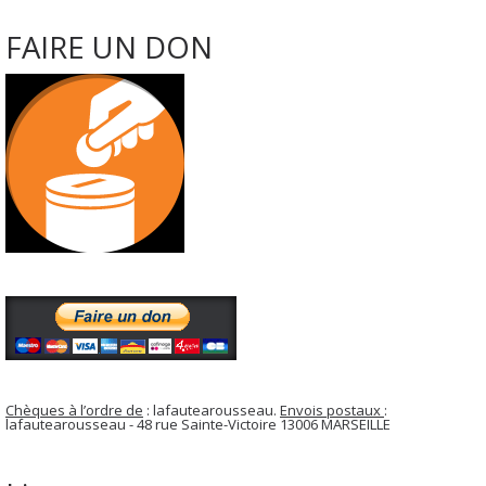
FAIRE UN DON
Chèques à l’ordre de
: lafautearousseau.
Envois postaux
:
lafautearousseau - 48 rue Sainte-Victoire 13006 MARSEILLE