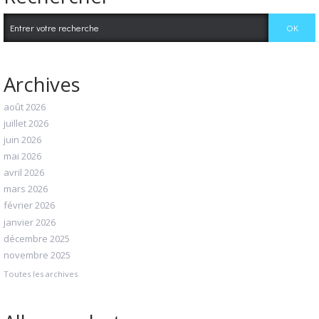
Archives
août 2026
juillet 2026
juin 2026
mai 2026
avril 2026
mars 2026
février 2026
janvier 2026
décembre 2025
novembre 2025
Toutes les archives