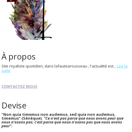
À propos
Site royaliste quotidien, dans lafautearousseau , l'actualité est...
Lire la
suite
CONTACTEZ NOUS
Devise
"Non quia timemus non audemus, sed quia non audemus,
timemus" (Sénèque).
"Ce n'est pas parce que nous avons peur que
nous n'osons pas; c'est parce que nous n'osons pas que nous avons
peur".