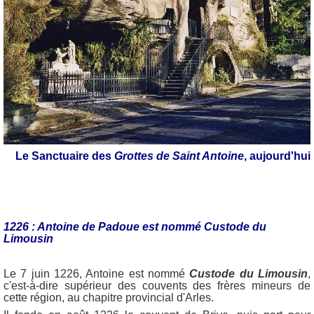
Le Sanctuaire des
Grottes de Saint Antoine
, aujourd'hui
1226 : Antoine de Padoue est nommé Custode du
Limousin
Le 7 juin 1226, Antoine est nommé
Custode du Limousin
,
c'est-à-dire supérieur des couvents des frères mineurs de
cette région, au chapitre provincial d'Arles.